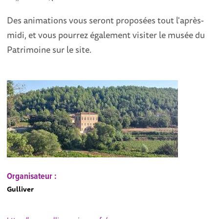
Des animations vous seront proposées tout l'après-
midi, et vous pourrez également visiter le musée du
Patrimoine sur le site.
Organisateur :
Gulliver