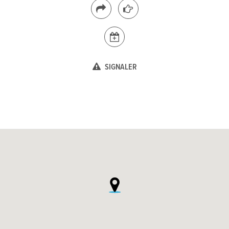
SIGNALER