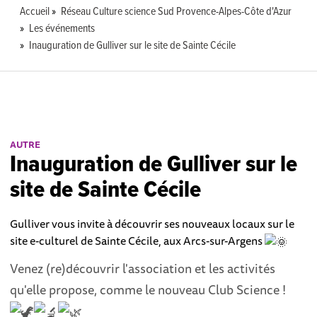
Accueil
Réseau Culture science Sud Provence-Alpes-Côte d'Azur
Les événements
Inauguration de Gulliver sur le site de Sainte Cécile
AUTRE
Inauguration de Gulliver sur le
site de Sainte Cécile
Gulliver vous invite à découvrir ses nouveaux locaux sur le
site e-culturel de Sainte Cécile, aux Arcs-sur-Argens
Venez (re)découvrir l'association et les activités
qu'elle propose, comme le nouveau Club Science !