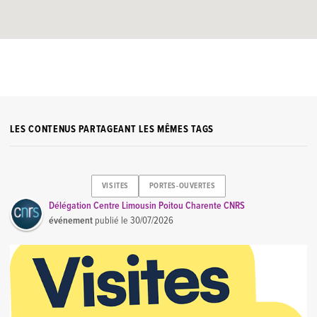
LES CONTENUS PARTAGEANT LES MÊMES TAGS
VISITES
PORTES-OUVERTES
Délégation Centre Limousin Poitou Charente CNRS
événement
publié le
30/07/2026