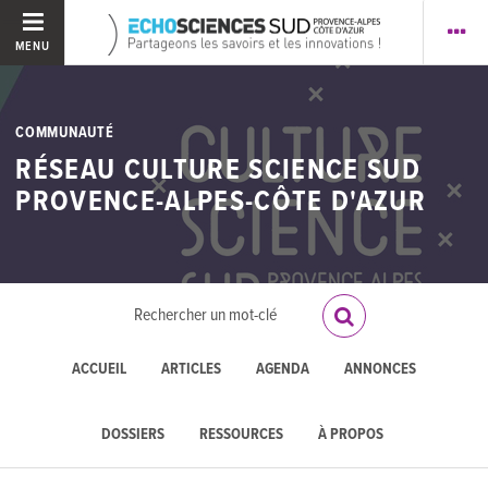
MENU
COMMUNAUTÉ
RÉSEAU CULTURE SCIENCE SUD
PROVENCE-ALPES-CÔTE D'AZUR
ACCUEIL
ARTICLES
AGENDA
ANNONCES
DOSSIERS
RESSOURCES
À PROPOS