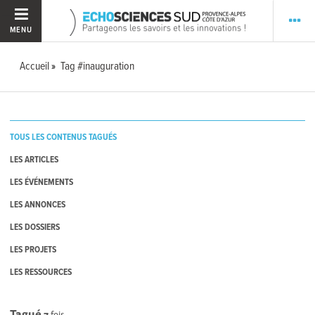
MENU
Accueil
Tag #inauguration
TOUS LES CONTENUS TAGUÉS
LES ARTICLES
LES ÉVÉNEMENTS
LES ANNONCES
LES DOSSIERS
LES PROJETS
LES RESSOURCES
Tagué
7
fois