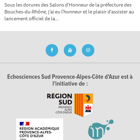
Sous les dorures des Salons d’Honneur de la préfecture des
Bouches-du-Rhône, j’ai eu l’honneur et le plaisir d’assister au
lancement officiel de la...
Echosciences Sud Provence-Alpes-Côte d'Azur est à
l'initiative de :