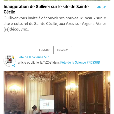
Inauguration de Gulliver sur le site de Sainte
811
Cécile
Gulliver vous invite à découvrir ses nouveaux locaux sur le
site e-culturel de Sainte Cécile, aux Arcs-sur-Argens Venez
(re)découvrir...
FDSSUD
FDS2021
Fête de la Science Sud
article
publié le
12/11/2021
dans
Fête de la Science #FDSSUD