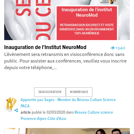
Inauguration de l’Institut NeuroMod
1540
L’évènement sera retransmis en visioconférence donc sans
public. Pour assister aux conférences, veuillez vous inscrire
depuis votre téléphone,...
INAUGURATION
NUMERIQUE
Apprentis pas Sages - Membre du Réseau Culture Science
PACA
article
publié le
02/03/2020
dans
Réseau Culture science
Provence-Alpes-Côte d'Azur