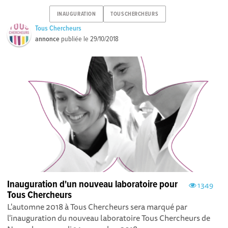
INAUGURATION
TOUSCHERCHEURS
Tous Chercheurs
annonce
publiée le
29/10/2018
Inauguration d'un nouveau laboratoire pour
1349
Tous Chercheurs
L'automne 2018 à Tous Chercheurs sera marqué par
l'inauguration du nouveau laboratoire Tous Chercheurs de