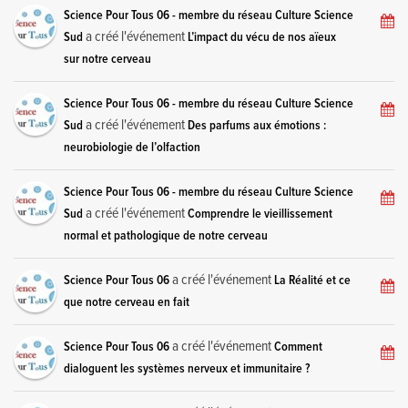
Science Pour Tous 06 - membre du réseau Culture Science
a créé l'événement
Sud
L’impact du vécu de nos aïeux
sur notre cerveau
Science Pour Tous 06 - membre du réseau Culture Science
a créé l'événement
Sud
Des parfums aux émotions :
neurobiologie de l’olfaction
Science Pour Tous 06 - membre du réseau Culture Science
a créé l'événement
Sud
Comprendre le vieillissement
normal et pathologique de notre cerveau
a créé l'événement
Science Pour Tous 06
La Réalité et ce
que notre cerveau en fait
a créé l'événement
Science Pour Tous 06
Comment
dialoguent les systèmes nerveux et immunitaire ?