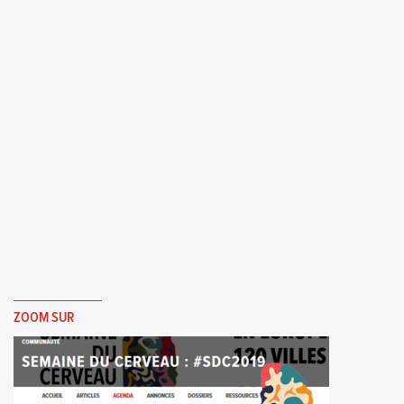
ZOOM SUR