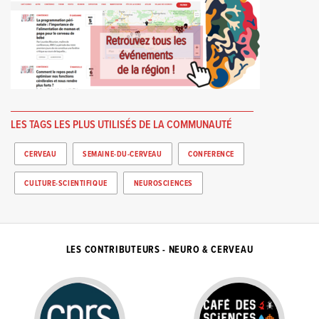
LES TAGS LES PLUS UTILISÉS DE LA COMMUNAUTÉ
CERVEAU
SEMAINE-DU-CERVEAU
CONFERENCE
CULTURE-SCIENTIFIQUE
NEUROSCIENCES
LES CONTRIBUTEURS - NEURO & CERVEAU