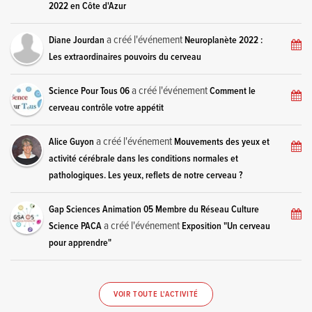
2022 en Côte d'Azur
a créé l'événement
Diane Jourdan
Neuroplanète 2022 :
Les extraordinaires pouvoirs du cerveau
a créé l'événement
Science Pour Tous 06
Comment le
cerveau contrôle votre appétit
a créé l'événement
Alice Guyon
Mouvements des yeux et
activité cérébrale dans les conditions normales et
pathologiques. Les yeux, reflets de notre cerveau ?
Gap Sciences Animation 05 Membre du Réseau Culture
a créé l'événement
Science PACA
Exposition "Un cerveau
pour apprendre"
VOIR TOUTE L'ACTIVITÉ