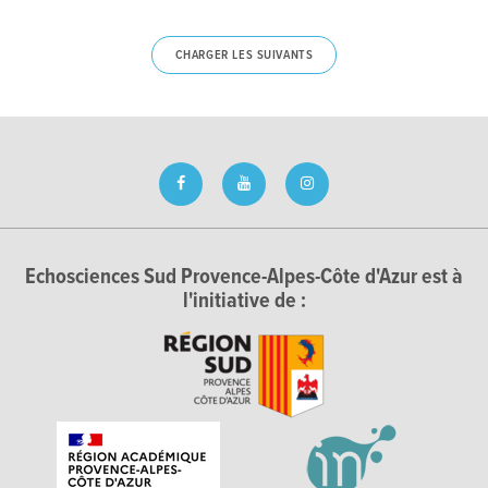
CHARGER LES SUIVANTS
Echosciences Sud Provence-Alpes-Côte d'Azur est à
l'initiative de :