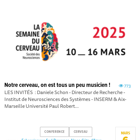
Notre cerveau, on est tous un peu musicien !
773
LES INVITÉS : Daniele Schon - Directeur de Recherche -
Institut de Neurosciences des Systèmes - INSERM & Aix-
Marseille Université Paul Robert...
CONFERENCE
CERVEAU
MARS