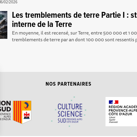
16/02/2026
Les tremblements de terre Partie I : s
interne de la Terre
En moyenne, il est recensé, sur Terre, entre 500 000 et 1 
tremblements de terre par an dont 100 000 sont ressentis pa
NOS PARTENAIRES