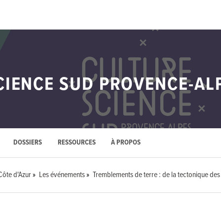
CIENCE SUD PROVENCE-AL
DOSSIERS
RESSOURCES
À PROPOS
Côte d'Azur
Les événements
Tremblements de terre : de la tectonique de