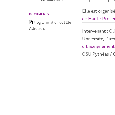
Elle est organisé
DOCUMENTS :
de Haute-Prove
Programmation de l'Eté
Astro 2017
Intervenant : Oli
Université, Dire
d'Enseignement 
OSU Pythéas / C