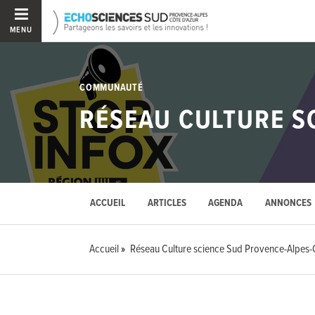
MENU
COMMUNAUTÉ
RÉSEAU CULTURE S
ACCUEIL
ARTICLES
AGENDA
ANNONCES
Accueil
Réseau Culture science Sud Provence-Alpes-