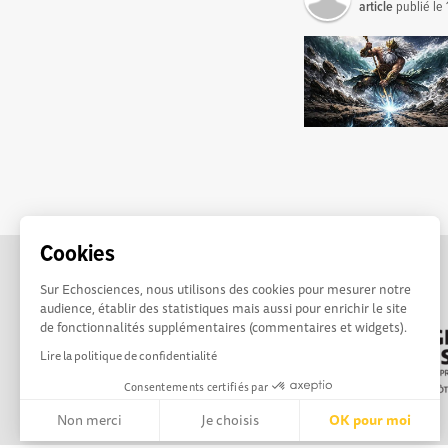
article
publié le
Cookies
Sur Echosciences, nous utilisons des cookies pour mesurer notre
audience, établir des statistiques mais aussi pour enrichir le site
de fonctionnalités supplémentaires (commentaires et widgets).
Lire la politique de confidentialité
Consentements certifiés par
Non merci
Je choisis
OK pour moi