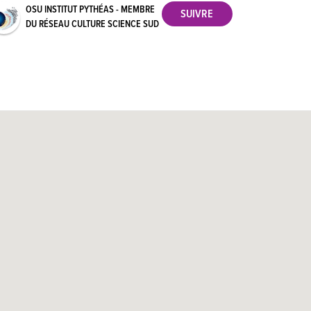
OSU INSTITUT PYTHÉAS - MEMBRE
DU RÉSEAU CULTURE SCIENCE SUD