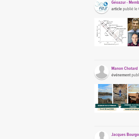
Géoazur - Memb
article
publié le
Manon Chotard
événement
publ
Jacques Bourgo