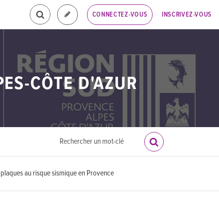
INSCRIVEZ-VOUS
CONNECTEZ-VOUS
PES-CÔTE D'AZUR
s plaques au risque sismique en Provence