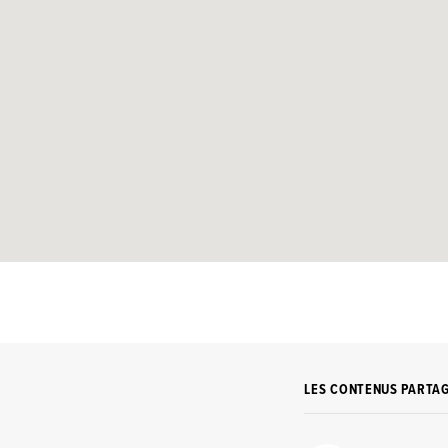
LES CONTENUS PARTA