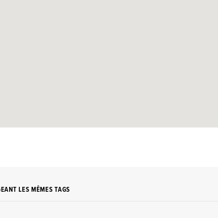
GEANT LES MÊMES TAGS