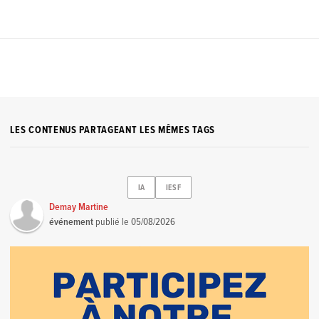
LES CONTENUS PARTAGEANT LES MÊMES TAGS
IA
IESF
Demay Martine
événement
publié le
05/08/2026