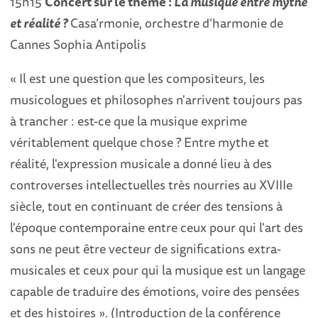
15h15
Concert sur le thème :
La musique entre mythe
et réalité ?
Casa’rmonie, orchestre d’harmonie de
Cannes Sophia Antipolis
« Il est une question que les compositeurs, les
musicologues et philosophes n'arrivent toujours pas
à trancher : est-ce que la musique exprime
véritablement quelque chose ? Entre mythe et
réalité, l'expression musicale a donné lieu à des
controverses intellectuelles très nourries au XVIIIe
siècle, tout en continuant de créer des tensions à
l'époque contemporaine entre ceux pour qui l'art des
sons ne peut être vecteur de significations extra-
musicales et ceux pour qui la musique est un langage
capable de traduire des émotions, voire des pensées
et des histoires ». (Introduction de la conférence