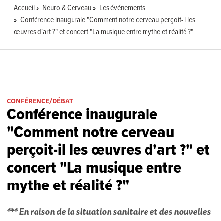
Accueil
Neuro & Cerveau
Les événements
Conférence inaugurale "Comment notre cerveau perçoit-il les
œuvres d'art ?" et concert "La musique entre mythe et réalité ?"
CONFÉRENCE/DÉBAT
Conférence inaugurale
"Comment notre cerveau
perçoit-il les œuvres d'art ?" et
concert "La musique entre
mythe et réalité ?"
*** En raison de la situation sanitaire et des nouvelles