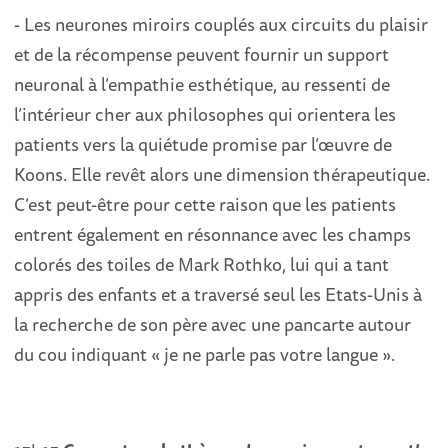
- Les neurones miroirs couplés aux circuits du plaisir
et de la récompense peuvent fournir un support
neuronal à l’empathie esthétique, au ressenti de
l’intérieur cher aux philosophes qui orientera les
patients vers la quiétude promise par l’œuvre de
Koons. Elle revêt alors une dimension thérapeutique.
C’est peut-être pour cette raison que les patients
entrent également en résonnance avec les champs
colorés des toiles de Mark Rothko, lui qui a tant
appris des enfants et a traversé seul les Etats-Unis à
la recherche de son père avec une pancarte autour
du cou indiquant « je ne parle pas votre langue ».