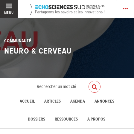
MENU
COMMUNAUTÉ
NEURO & CERVEAU
ACCUEIL
ARTICLES
AGENDA
ANNONCES
DOSSIERS
RESSOURCES
À PROPOS