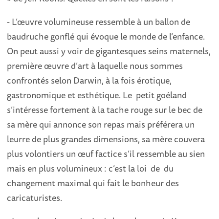
- L’œuvre volumineuse ressemble à un ballon de
baudruche gonflé qui évoque le monde de l’enfance.
On peut aussi y voir de gigantesques seins maternels,
première œuvre d’art à laquelle nous sommes
confrontés selon Darwin, à la fois érotique,
gastronomique et esthétique. Le petit goéland
s’intéresse fortement à la tache rouge sur le bec de
sa mère qui annonce son repas mais préférera un
leurre de plus grandes dimensions, sa mère couvera
plus volontiers un œuf factice s’il ressemble au sien
mais en plus volumineux : c’est la loi de du
changement maximal qui fait le bonheur des
caricaturistes.