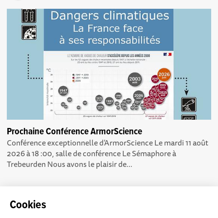
Prochaine Conférence ArmorScience
Conférence exceptionnelle d’ArmorScience Le mardi 11 août
2026 à 18 :00, salle de conférence Le Sémaphore à
Trebeurden Nous avons le plaisir de...
Cookies