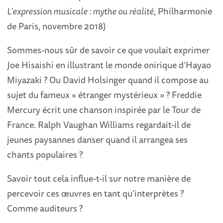
L’expression musicale : mythe ou réalité
, Philharmonie
de Paris, novembre 2018)
Sommes-nous sûr de savoir ce que voulait exprimer
Joe Hisaishi en illustrant le monde onirique d’Hayao
Miyazaki ? Ou David Holsinger quand il compose au
sujet du fameux « étranger mystérieux » ? Freddie
Mercury écrit une chanson inspirée par le Tour de
France. Ralph Vaughan Williams regardait-il de
jeunes paysannes danser quand il arrangea ses
chants populaires ?
Savoir tout cela influe-t-il sur notre manière de
percevoir ces œuvres en tant qu’interprètes ?
Comme auditeurs ?