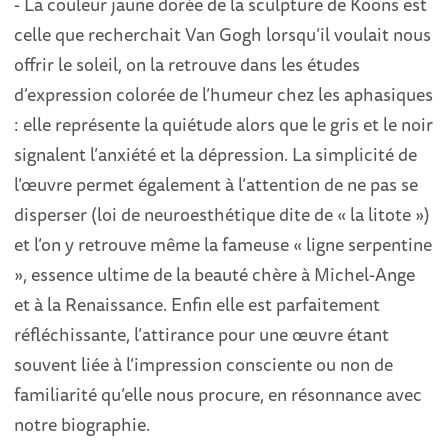
- La couleur jaune dorée de la sculpture de Koons est
celle que recherchait Van Gogh lorsqu’il voulait nous
offrir le soleil, on la retrouve dans les études
d’expression colorée de l’humeur chez les aphasiques
: elle représente la quiétude alors que le gris et le noir
signalent l’anxiété et la dépression. La simplicité de
l’œuvre permet également à l’attention de ne pas se
disperser (loi de neuroesthétique dite de « la litote »)
et l’on y retrouve même la fameuse « ligne serpentine
», essence ultime de la beauté chère à Michel-Ange
et à la Renaissance. Enfin elle est parfaitement
réfléchissante, l’attirance pour une œuvre étant
souvent liée à l’impression consciente ou non de
familiarité qu’elle nous procure, en résonnance avec
notre biographie.