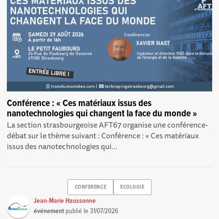
Conférence : « Ces matériaux issus des
nanotechnologies qui changent la face du monde »
La section strasbourgeoise AFT67 organise une conférence-
débat sur le thème suivant : Conférence : « Ces matériaux
issus des nanotechnologies qui...
CONFERENCE
ECOLOGIE
Jean-Marie Haussonne
événement
publié le
31/07/2026