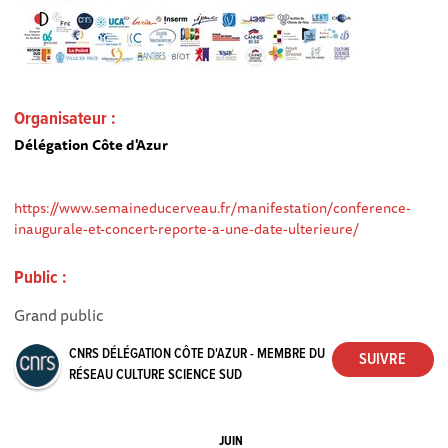
Organisateur :
Délégation Côte d'Azur
https://www.semaineducerveau.fr/manifestation/conference-
inaugurale-et-concert-reporte-a-une-date-ulterieure/
Public :
Grand public
CNRS DÉLÉGATION CÔTE D'AZUR - MEMBRE DU
RÉSEAU CULTURE SCIENCE SUD
JUIN