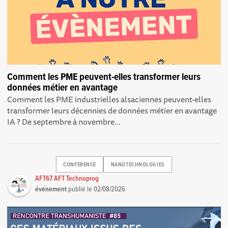
Comment les PME peuvent-elles transformer leurs
données métier en avantage
Comment les PME industrielles alsaciennes peuvent-elles
transformer leurs décennies de données métier en avantage
IA ? De septembre à novembre...
CONFERENCE
NANOTECHNOLOGIES
AFT67 AFT Technoprog
événement
publié le
02/08/2026