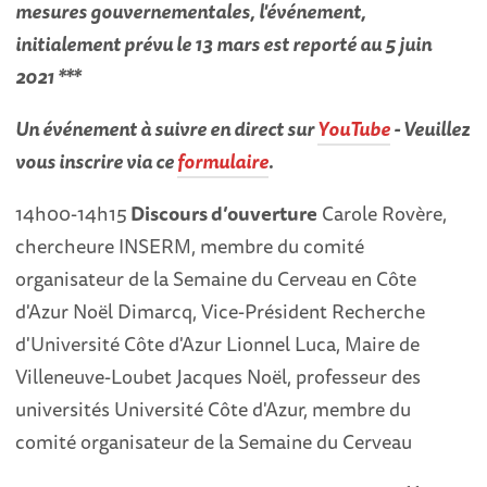
mesures gouvernementales, l'événement,
initialement prévu le 13 mars est reporté au 5 juin
2021 ***
Un événement à suivre en direct sur
YouTube
- Veuillez
vous inscrire via ce
formulaire
.
14h00-14h15
Discours d’ouverture
Carole Rovère,
chercheure INSERM, membre du comité
organisateur de la Semaine du Cerveau en Côte
d'Azur Noël Dimarcq, Vice-Président Recherche
d'Université Côte d'Azur Lionnel Luca, Maire de
Villeneuve-Loubet Jacques Noël, professeur des
universités Université Côte d'Azur, membre du
comité organisateur de la Semaine du Cerveau