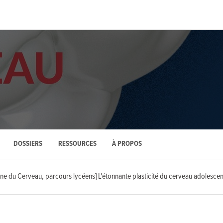
DOSSIERS
RESSOURCES
À PROPOS
ne du Cerveau, parcours lycéens] L'étonnante plasticité du cerveau adolescen