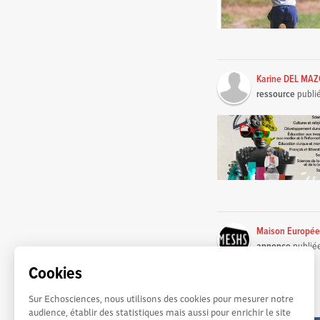
Karine DEL MA
ressource
publi
Maison Europée
annonce
publié
Cookies
Sur Echosciences, nous utilisons des cookies pour mesurer notre
audience, établir des statistiques mais aussi pour enrichir le site