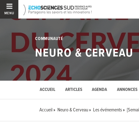
MENU
COMMUNAUTÉ
NEURO & CERVEAU
ACCUEIL
ARTICLES
AGENDA
ANNONCES
Accueil
Neuro & Cerveau
Les événements
[Semai