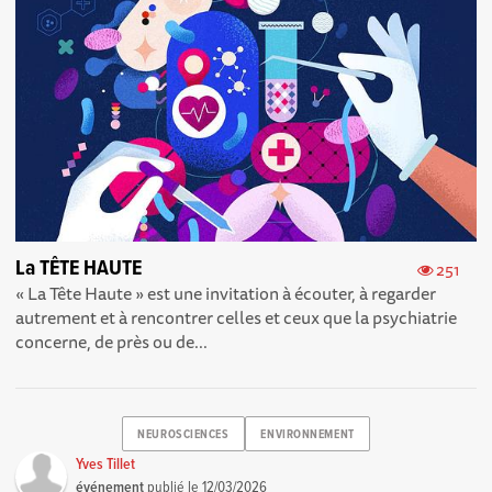
La TÊTE HAUTE
251
« La Tête Haute » est une invitation à écouter, à regarder
autrement et à rencontrer celles et ceux que la psychiatrie
concerne, de près ou de...
NEUROSCIENCES
ENVIRONNEMENT
Yves Tillet
événement
publié le
12/03/2026