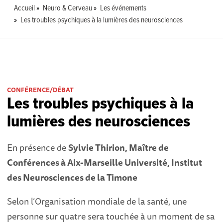
Accueil
Neuro & Cerveau
Les événements
Les troubles psychiques à la lumières des neurosciences
CONFÉRENCE/DÉBAT
Les troubles psychiques à la
lumières des neurosciences
En présence de
Sylvie Thirion, Maître de
Conférences à Aix-Marseille Université, Institut
des Neurosciences de la Timone
Selon l’Organisation mondiale de la santé, une
personne sur quatre sera touchée à un moment de sa