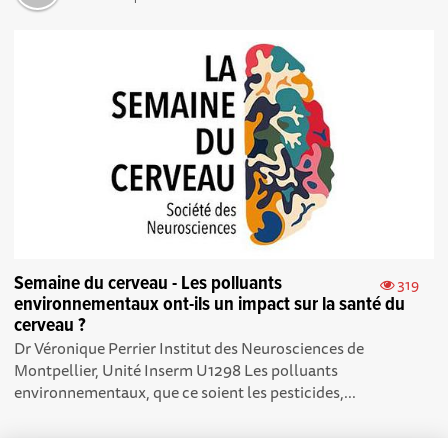
Semaine du cerveau - Les polluants
319
environnementaux ont-ils un impact sur la santé du
cerveau ?
Dr Véronique Perrier Institut des Neurosciences de
Montpellier, Unité Inserm U1298 Les polluants
environnementaux, que ce soient les pesticides,...