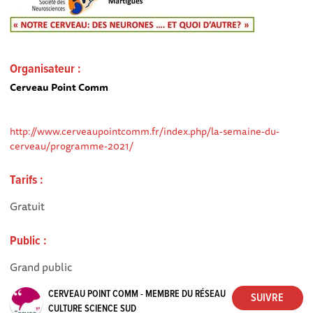
Organisateur :
Cerveau Point Comm
http://www.cerveaupointcomm.fr/index.php/la-semaine-du-
cerveau/programme-2021/
Tarifs :
Gratuit
Public :
Grand public
CERVEAU POINT COMM - MEMBRE DU RÉSEAU
CULTURE SCIENCE SUD