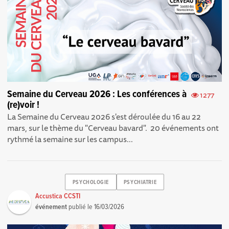
Semaine du Cerveau 2026 : Les conférences à
1277
(re)voir !
La Semaine du Cerveau 2026 s'est déroulée du 16 au 22
mars, sur le thème du "Cerveau bavard". 20 événements ont
rythmé la semaine sur les campus...
PSYCHOLOGIE
PSYCHIATRIE
Accustica CCSTI
événement
publié le
16/03/2026