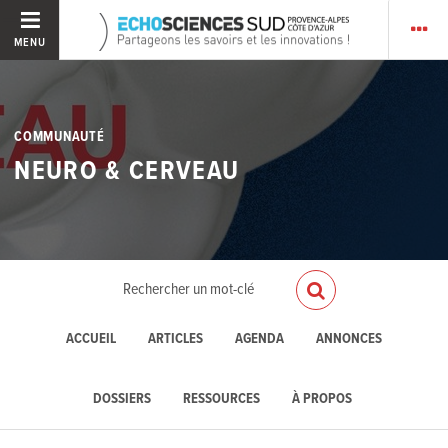
MENU
COMMUNAUTÉ
NEURO & CERVEAU
ACCUEIL
ARTICLES
AGENDA
ANNONCES
DOSSIERS
RESSOURCES
À PROPOS