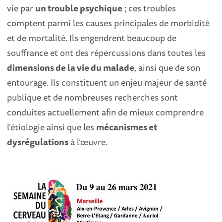
vie par
un trouble psychique
; ces troubles
comptent parmi les causes principales de morbidité
et de mortalité. Ils engendrent beaucoup de
souffrance et ont des répercussions dans toutes les
dimensions de la vie du malade
, ainsi que de son
entourage. Ils constituent un enjeu majeur de santé
publique et de nombreuses recherches sont
conduites actuellement afin de mieux comprendre
l’étiologie ainsi que les
mécanismes et
dysrégulations
à l’œuvre.