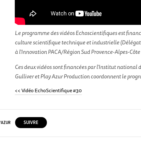
Le programme des vidéos Echoscientifiques est financé
culture scientifique technique et industrielle (Délé
à l'Innovation PACA/Région Sud Provence-Alpes-Côte d
Ces deux vidéos sont financées par l'Institut national 
Gulliver et Play Azur Production coordonnent le pro
<< Vidéo EchoScientifique #30
'AZUR