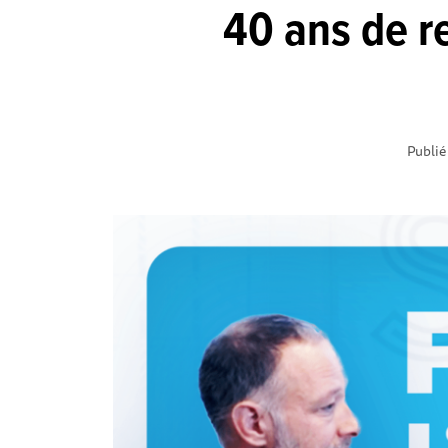
40 ans de re
Publié