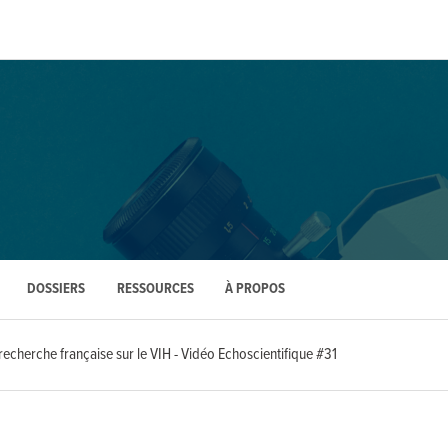
DOSSIERS
RESSOURCES
À PROPOS
recherche française sur le VIH - Vidéo Echoscientifique #31