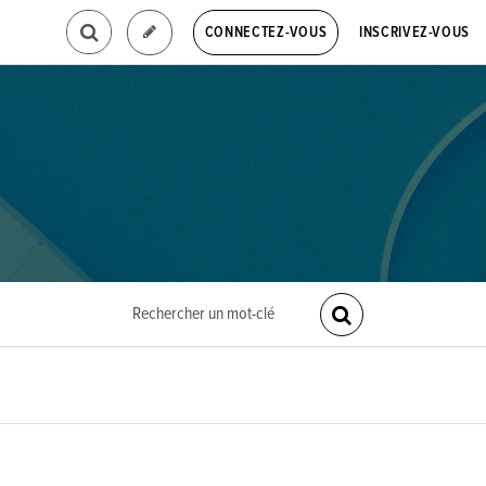
INSCRIVEZ-VOUS
CONNECTEZ-VOUS