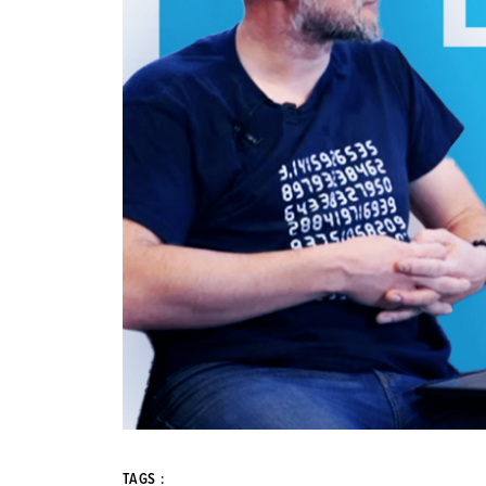
TAGS :