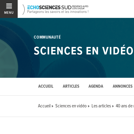
MENU
COMMUNAUTÉ
SCIENCES EN VIDÉO
ACCUEIL
ARTICLES
AGENDA
ANNONCES
Accueil
Sciences en vidéo
Les articles
40 ans de 