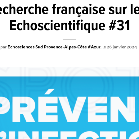
cherche française sur l
Echoscientifique #31
 par
Echosciences Sud Provence-Alpes-Côte d'Azur
, le 26 janvier 2024