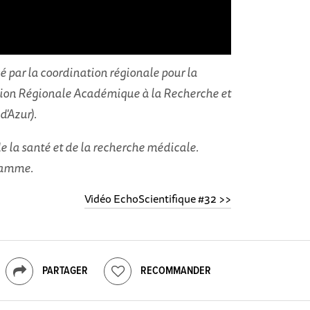
 par la coordination régionale pour la
gation Régionale Académique à la Recherche et
'Azur).
de la santé et de la recherche médicale.
gramme.
Vidéo EchoScientifique #32 >>
PARTAGER
RECOMMANDER