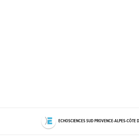
ECHOSCIENCES SUD PROVENCE-ALPES-CÔTE D