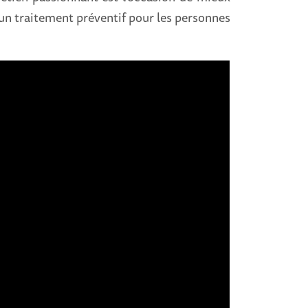
 un traitement préventif pour les personnes