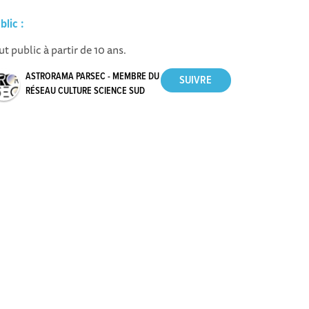
blic :
ut public à partir de 10 ans.
ASTRORAMA PARSEC - MEMBRE DU
RÉSEAU CULTURE SCIENCE SUD