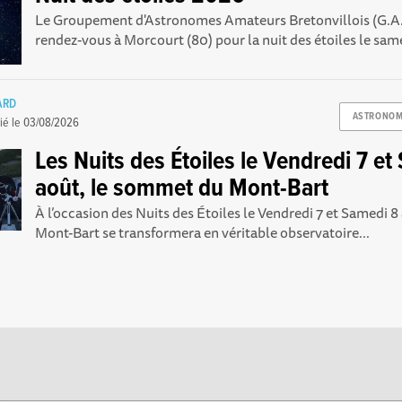
Le Groupement d'Astronomes Amateurs Bretonvillois (G.A
rendez-vous à Morcourt (80) pour la nuit des étoiles le same
ARD
ASTRONOM
ié le
03/08/2026
Les Nuits des Étoiles le Vendredi 7 e
août, le sommet du Mont-Bart
À l’occasion des Nuits des Étoiles le Vendredi 7 et Samedi 
Mont-Bart se transformera en véritable observatoire...