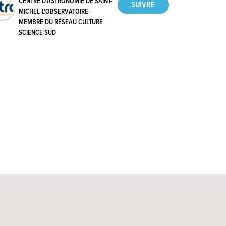
CENTRE D'ASTRONOMIE DE SAINT-
MICHEL-L'OBSERVATOIRE -
MEMBRE DU RÉSEAU CULTURE
SCIENCE SUD