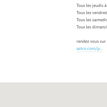
Tous les jeudis à
Tous les vendred
Tous les samedis
Tous les dimanc
rendez vous sur 
astro.com/p...