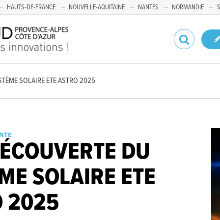
HAUTS-DE-FRANCE
NOUVELLE-AQUITAINE
NANTES
NORMANDIE
STÈME SOLAIRE ETE ASTRO 2025
NTE
DÉCOUVERTE DU
ME SOLAIRE ETE
 2025