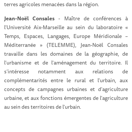
terres agricoles menacées dans la région.
Jean-Noël Consales
- Maître de conférences à
l’Université Aix-Marseille au sein du laboratoire «
Temps, Espaces, Langages, Europe Méridionale –
Méditerranée » (TELEMME), Jean-Noël Consales
travaille dans les domaines de la géographie, de
l’urbanisme et de l’aménagement du territoire. Il
s’intéresse notamment aux relations de
complémentarités entre le rural et l’urbain, aux
concepts de campagnes urbaines et d’agriculture
urbaine, et aux fonctions émergentes de l’agriculture
au sein des territoires de l’urbain.