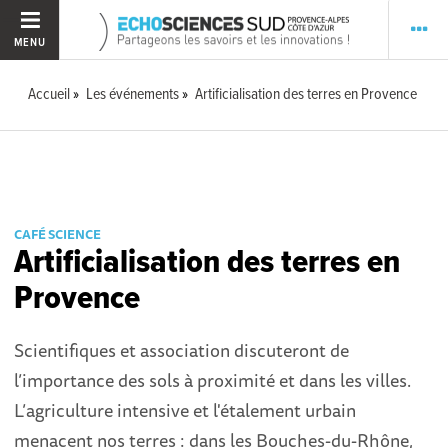
MENU
Accueil
Les événements
Artificialisation des terres en Provence
CAFÉ SCIENCE
Artificialisation des terres en
Provence
Scientifiques et association discuteront de
l’importance des sols à proximité et dans les villes.
L’agriculture intensive et l'étalement urbain
menacent nos terres : dans les Bouches-du-Rhône,