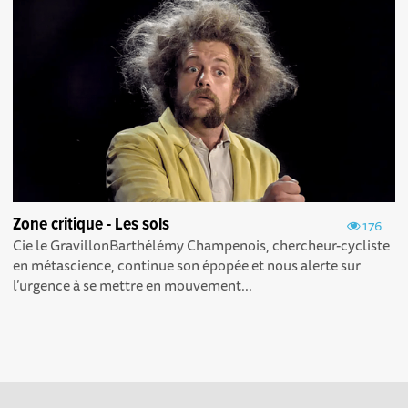
Zone critique - Les sols
176
Cie le GravillonBarthélémy Champenois, chercheur-cycliste
en métascience, continue son épopée et nous alerte sur
l’urgence à se mettre en mouvement...