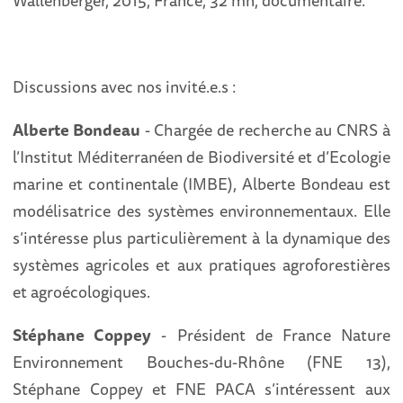
Wallenberger, 2015, France, 32 mn, documentaire.
Discussions avec nos invité.e.s :
Alberte Bondeau
- Chargée de recherche au CNRS à
l’Institut Méditerranéen de Biodiversité et d’Ecologie
marine et continentale (IMBE), Alberte Bondeau est
modélisatrice des systèmes environnementaux. Elle
s’intéresse plus particulièrement à la dynamique des
systèmes agricoles et aux pratiques agroforestières
et agroécologiques.
Stéphane Coppey
- Président de France Nature
Environnement Bouches-du-Rhône (FNE 13),
Stéphane Coppey et FNE PACA s’intéressent aux