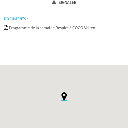
SIGNALER
DOCUMENTS :
Programme de la semaine Respire à COCO Velten