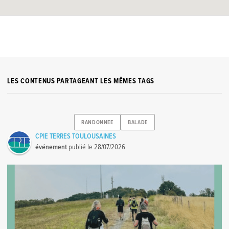
LES CONTENUS PARTAGEANT LES MÊMES TAGS
RANDONNEE
BALADE
CPIE TERRES TOULOUSAINES
événement
publié le
28/07/2026