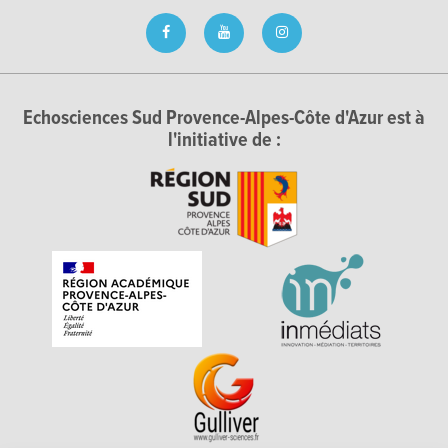
Echosciences Sud Provence-Alpes-Côte d'Azur est à
l'initiative de :