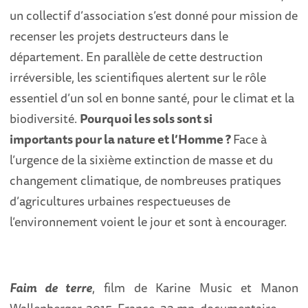
un collectif d’association s’est donné pour mission de
recenser les projets destructeurs dans le
département. En parallèle de cette destruction
irréversible, les scientifiques alertent sur le rôle
essentiel d’un sol en bonne santé, pour le climat et la
biodiversité.
Pourquoi les sols sont si
importants pour la nature et l’Homme ?
Face à
l’urgence de la sixième extinction de masse et du
changement climatique, de nombreuses pratiques
d’agricultures urbaines respectueuses de
l’environnement voient le jour et sont à encourager.
Faim de terre
, film de Karine Music et Manon