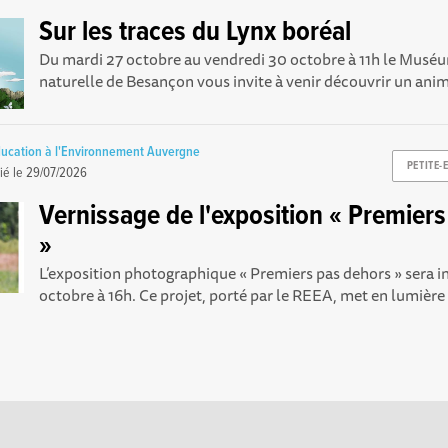
Sur les traces du Lynx boréal
Du mardi 27 octobre au vendredi 30 octobre à 11h le Muséu
naturelle de Besançon vous invite à venir découvrir un anima
ucation à l'Environnement Auvergne
PETITE-
ié le
29/07/2026
Vernissage de l'exposition « Premier
»
L’exposition photographique « Premiers pas dehors » sera i
octobre à 16h. Ce projet, porté par le REEA, met en lumière l