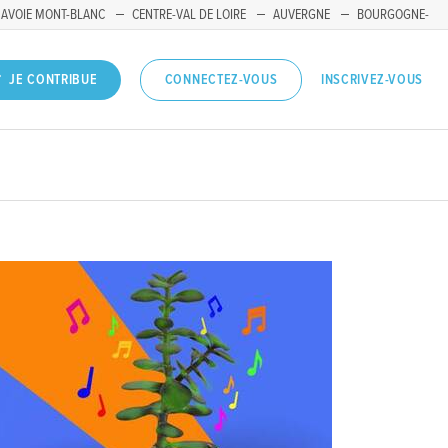
SAVOIE MONT-BLANC
CENTRE-VAL DE LOIRE
AUVERGNE
BOURGOGNE-
INSCRIVEZ-VOUS
JE CONTRIBUE
CONNECTEZ-VOUS