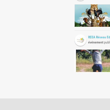
REEA Réseau Ed
événement
publ