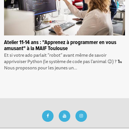
Atelier 11-14 ans : "Apprenez à programmer en vous
amusant" à la MAIF Toulouse
Et si votre ado parlait “robot” avant même de savoir
apprivoiser Python (le système de code pas l’animal 😉) ? 🐍
Nous proposons pour les jeunes un...