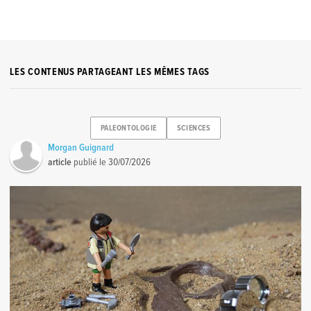
LES CONTENUS PARTAGEANT LES MÊMES TAGS
PALEONTOLOGIE
SCIENCES
Morgan Guignard
article
publié le
30/07/2026