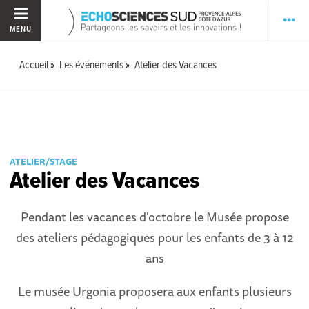
MENU
Accueil
Les événements
Atelier des Vacances
ATELIER/STAGE
Atelier des Vacances
Pendant les vacances d'octobre le Musée propose
des ateliers pédagogiques pour les enfants de 3 à 12
ans
Le musée Urgonia proposera aux enfants plusieurs