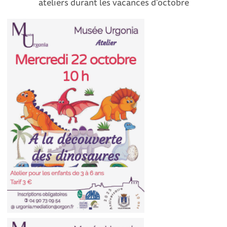
ateliers durant les vacances d'octobre