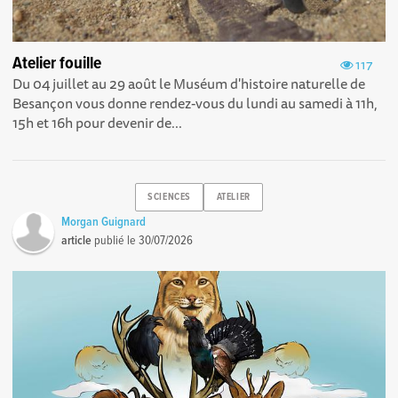
Atelier fouille
117
Du 04 juillet au 29 août le Muséum d'histoire naturelle de
Besançon vous donne rendez-vous du lundi au samedi à 11h,
15h et 16h pour devenir de...
SCIENCES
ATELIER
Morgan Guignard
article
publié le
30/07/2026