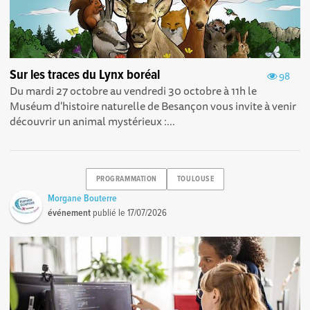
Sur les traces du Lynx boréal
98
Du mardi 27 octobre au vendredi 30 octobre à 11h le
Muséum d'histoire naturelle de Besançon vous invite à venir
découvrir un animal mystérieux :...
PROGRAMMATION
TOULOUSE
Morgane Bouterre
événement
publié le
17/07/2026