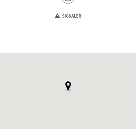
SIGNALER