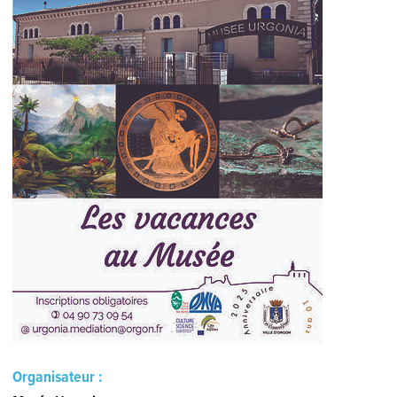
Organisateur :