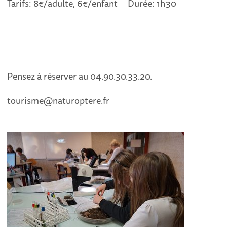
Tarifs: 8€/adulte, 6€/enfant Durée: 1h30
Pensez à réserver au 04.90.30.33.20.
tourisme@naturoptere.fr