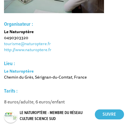
Organisateur :
Le Naturoptère
0490303320
tourisme@naturoptere.fr
http://www.naturoptere.fr
Lieu :
Le Naturoptère
Chemin du Grès, Sérignan-du-Comtat, France
Tarifs :
8 euros/adulte, 6 euros/enfant
LE NATUROPTÈRE - MEMBRE DU RÉSEAU
CULTURE SCIENCE SUD