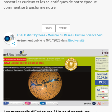
posent les curieux et les scientifiques de notre époque :
comment se transforme notre...
SOLS
TERRE
OSU Institut Pythéas - Membre du Réseau Culture Science Sud
événement
publié le
16/07/2026
dans
Biodiversité