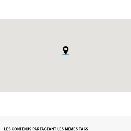
LES CONTENUS PARTAGEANT LES MÊMES TAGS