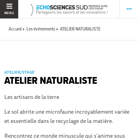
MENU
Accueil
Les événements
ATELIER NATURALISTE
ATELIER/STAGE
ATELIER NATURALISTE
Les artisans de la terre
Le sol abrite une microfaune incroyablement variée
et essentielle dans le recyclage de la matière.
Rencontrez ce monde minuscule qui s’anime sous