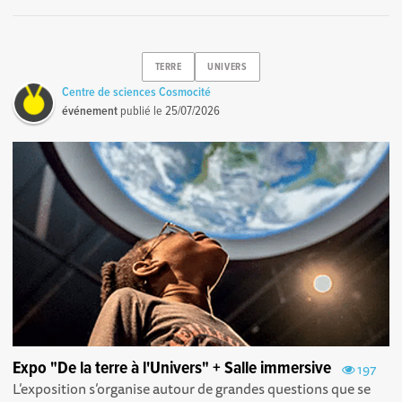
TERRE
UNIVERS
Centre de sciences Cosmocité
événement
publié le
25/07/2026
Expo "De la terre à l'Univers" + Salle immersive
197
L’exposition s’organise autour de grandes questions que se