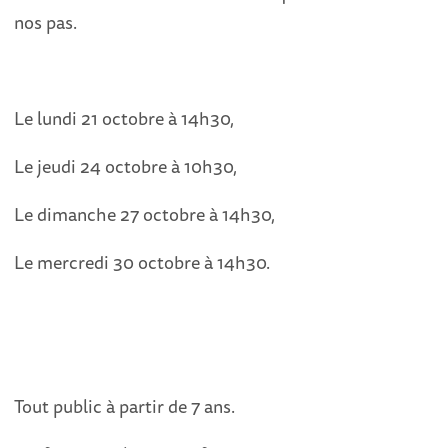
nos pas.
Le lundi 21 octobre à 14h30,
Le jeudi 24 octobre à 10h30,
Le dimanche 27 octobre à 14h30,
Le mercredi 30 octobre à 14h30.
Tout public à partir de 7 ans.