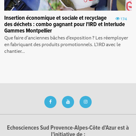
Insertion économique et sociale et recyclage
174
des déchets : combo gagnant pour l'IRD et Interlude
Gammes Montpellier
Que faire d'anciennes bâches d'exposition ? Les réemployer
en fabriquant des produits promotionnels. L'IRD avec le
chantier...
Echosciences Sud Provence-Alpes-Côte d'Azur est à
l'initiative de :