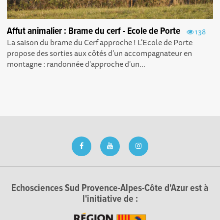
Affut animalier : Brame du cerf - Ecole de Porte
138
La saison du brame du Cerf approche ! L'Ecole de Porte
propose des sorties aux côtés d'un accompagnateur en
montagne : randonnée d'approche d'un...
Echosciences Sud Provence-Alpes-Côte d'Azur est à
l'initiative de :