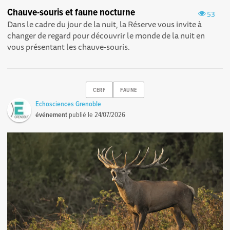
Chauve-souris et faune nocturne
53
Dans le cadre du jour de la nuit, la Réserve vous invite à
changer de regard pour découvrir le monde de la nuit en
vous présentant les chauve-souris.
CERF
FAUNE
Echosciences Grenoble
événement
publié le
24/07/2026