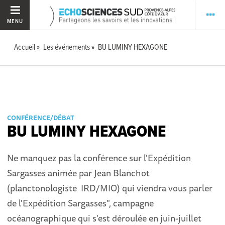
MENU
Accueil
Les événements
BU LUMINY HEXAGONE
CONFÉRENCE/DÉBAT
BU LUMINY HEXAGONE
Ne manquez pas la conférence sur l'Expédition
Sargasses animée par Jean Blanchot
(planctonologiste IRD/MIO) qui viendra vous parler
de l'Expédition Sargasses", campagne
océanographique qui s'est déroulée en juin-juillet