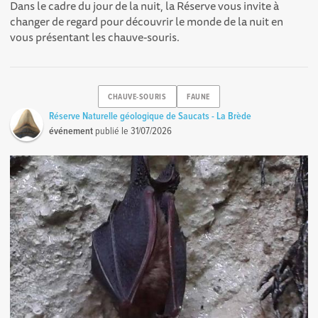
Dans le cadre du jour de la nuit, la Réserve vous invite à
changer de regard pour découvrir le monde de la nuit en
vous présentant les chauve-souris.
CHAUVE-SOURIS
FAUNE
Réserve Naturelle géologique de Saucats - La Brède
événement
publié le
31/07/2026