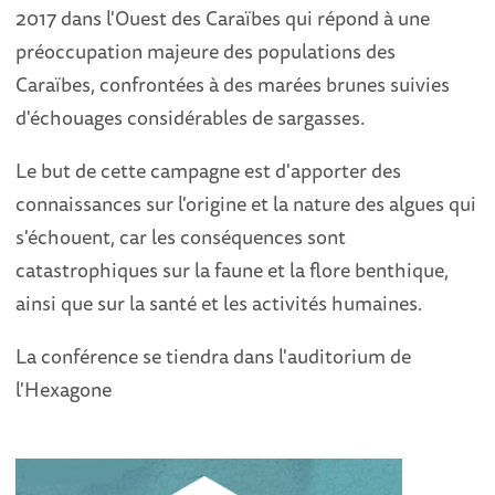
2017 dans l'Ouest des Caraïbes qui répond à une
préoccupation majeure des populations des
Caraïbes, confrontées à des marées brunes suivies
d'échouages considérables de sargasses.
Le but de cette campagne est d'apporter des
connaissances sur l'origine et la nature des algues qui
s'échouent, car les conséquences sont
catastrophiques sur la faune et la flore benthique,
ainsi que sur la santé et les activités humaines.
La conférence se tiendra dans l'auditorium de
l'Hexagone