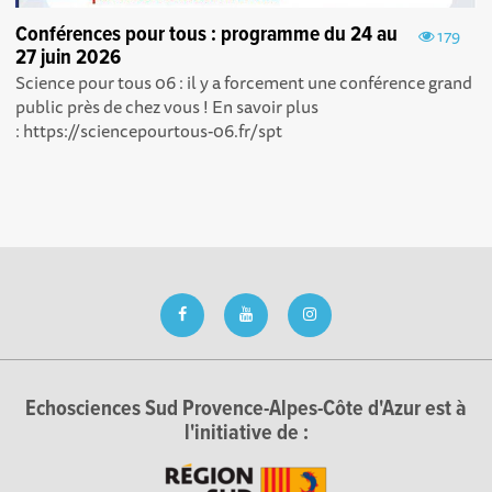
Conférences pour tous : programme du 24 au
179
27 juin 2026
Science pour tous 06 : il y a forcement une conférence grand
public près de chez vous ! En savoir plus
: https://sciencepourtous-06.fr/spt
Echosciences Sud Provence-Alpes-Côte d'Azur est à
l'initiative de :