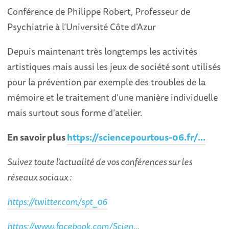
Conférence de Philippe Robert, Professeur de
Psychiatrie à l’Université Côte d’Azur
Depuis maintenant très longtemps les activités
artistiques mais aussi les jeux de société sont utilisés
pour la prévention par exemple des troubles de la
mémoire et le traitement d’une manière individuelle
mais surtout sous forme d’atelier.
En savoir plus
https://sciencepourtous-06.fr/...
Suivez toute l'actualité de vos conférences sur les
réseaux sociaux :
https://twitter.com/spt_06
https://www.facebook.com/Scien...