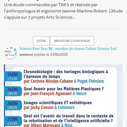
Une étude commandée par TRAS et réalisée par
l’anthropologue et ergonome Jeanne-Martine Robert. L'étude
s'appuie sur 7 projets Arts Sciences...
SPT06
MEDIATION-SCIENTIFIQUE
Science Pour Tous 06 - membre du réseau Culture Science Sud
annonce
publiée le
23/06/2026