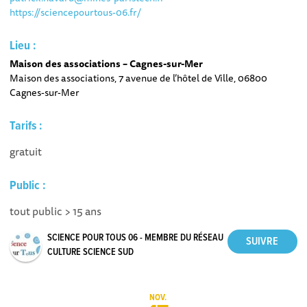
https://sciencepourtous-06.fr/
Lieu :
Maison des associations – Cagnes-sur-Mer
Maison des associations, 7 avenue de l’hôtel de Ville, 06800
Cagnes-sur-Mer
Tarifs :
gratuit
Public :
tout public > 15 ans
SCIENCE POUR TOUS 06 - MEMBRE DU RÉSEAU
CULTURE SCIENCE SUD
NOV.