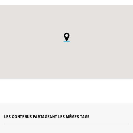
LES CONTENUS PARTAGEANT LES MÊMES TAGS