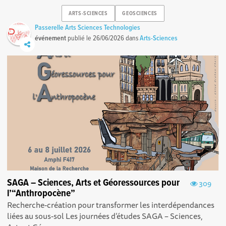
ARTS-SCIENCES
GEOSCIENCES
Passerelle Arts Sciences Technologies
événement
publié le
26/06/2026
dans
Arts-Sciences
SAGA – Sciences, Arts et Géoressources pour
309
l’“Anthropocène”
Recherche-création pour transformer les interdépendances
liées au sous-sol Les journées d’études SAGA – Sciences,