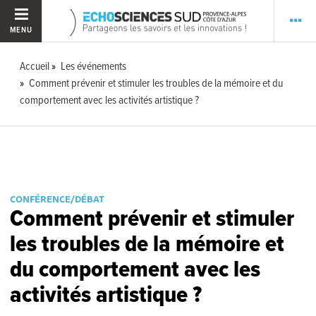
MENU
Accueil
Les événements
Comment prévenir et stimuler les troubles de la mémoire et du
comportement avec les activités artistique ?
CONFÉRENCE/DÉBAT
Comment prévenir et stimuler
les troubles de la mémoire et
du comportement avec les
activités artistique ?