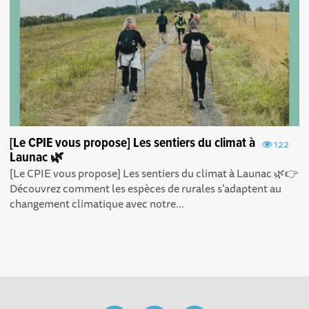
[Le CPIE vous propose] Les sentiers du climat à
122
Launac 🌿
[Le CPIE vous propose] Les sentiers du climat à Launac 🌿👉
Découvrez comment les espèces de rurales s'adaptent au
changement climatique avec notre...