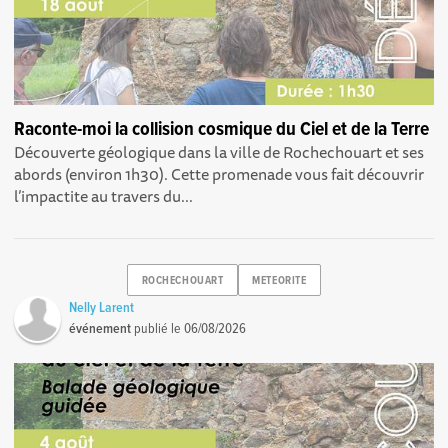
Raconte-moi la collision cosmique du Ciel et de la Terre
Découverte géologique dans la ville de Rochechouart et ses
abords (environ 1h30). Cette promenade vous fait découvrir
l’impactite au travers du...
ROCHECHOUART
METEORITE
Nelly Larent
événement
publié le
06/08/2026