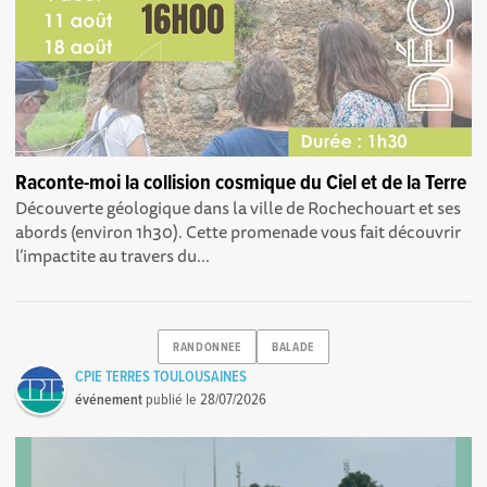
Raconte-moi la collision cosmique du Ciel et de la Terre
Découverte géologique dans la ville de Rochechouart et ses
abords (environ 1h30). Cette promenade vous fait découvrir
l’impactite au travers du...
RANDONNEE
BALADE
CPIE TERRES TOULOUSAINES
événement
publié le
28/07/2026