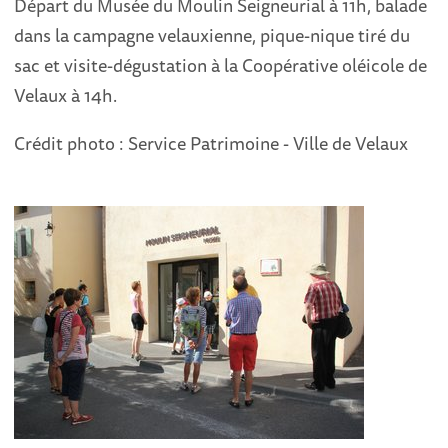
Départ du Musée du Moulin Seigneurial à 11h, balade
dans la campagne velauxienne, pique-nique tiré du
sac et visite-dégustation à la Coopérative oléicole de
Velaux à 14h.
Crédit photo : Service Patrimoine - Ville de Velaux