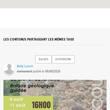
LES CONTENUS PARTAGEANT LES MÊMES TAGS
BALADE
ASTROBLEME
Nelly Larent
événement
publié le
06/08/2026