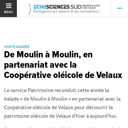
MENU
VISITE GUIDÉE
De Moulin à Moulin, en
partenariat avec la
Coopérative oléicole de Velaux
Le service Patrimoine reconduit cette année la
balade « de Moulin à Moulin » en partenariat avec la
Coopérative oléicole de Velaux pour découvrir le
patrimoine oléicole de Velaux d’hier à aujourd’hui.