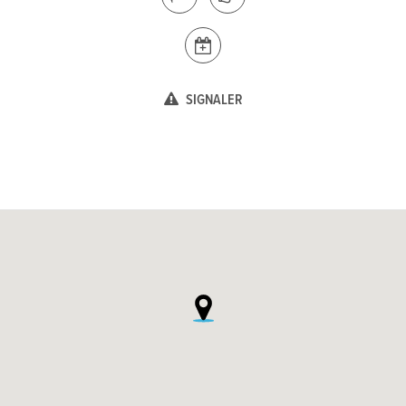
SIGNALER