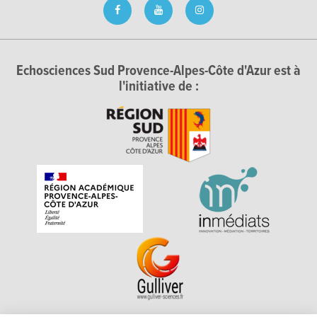
Echosciences Sud Provence-Alpes-Côte d'Azur est à
l'initiative de :