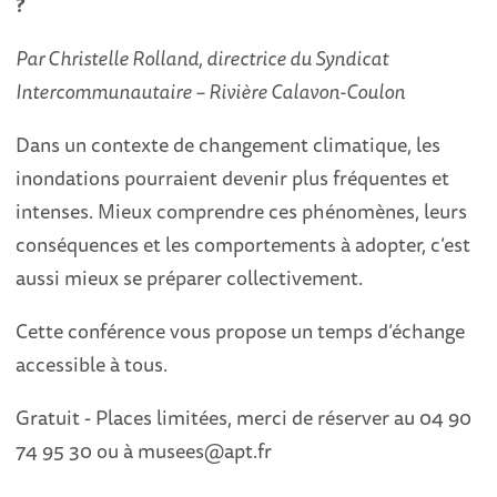
?
Par Christelle Rolland, directrice du Syndicat
Intercommunautaire – Rivière Calavon-Coulon
Dans un contexte de changement climatique, les
inondations pourraient devenir plus fréquentes et
intenses. Mieux comprendre ces phénomènes, leurs
conséquences et les comportements à adopter, c’est
aussi mieux se préparer collectivement.
Cette conférence vous propose un temps d’échange
accessible à tous.
Gratuit - Places limitées, merci de réserver au 04 90
74 95 30 ou à musees@apt.fr