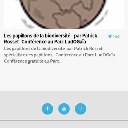
Les papillons de la biodiversité - par Patrick
140
Rosset- Conférence au Parc LudOGaïa
Les papillons de la biodiversité par Patrick Rosset,
spécialiste des papillons - Conférence au Parc LudOGaïa
Conférence gratuite au Parc...