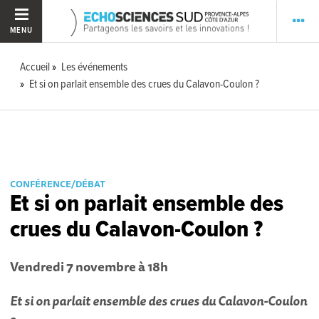
MENU
Accueil
Les événements
Et si on parlait ensemble des crues du Calavon-Coulon ?
CONFÉRENCE/DÉBAT
Et si on parlait ensemble des
crues du Calavon-Coulon ?
Vendredi 7 novembre à 18h
Et si on parlait ensemble des crues du Calavon-Coulon