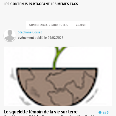
LES CONTENUS PARTAGEANT LES MÊMES TAGS
CONFERENCES-GRAND-PUBLIC
GRATUIT
Stephane Corsat
événement
publié le
29/07/2026
Le squelette témoin de la vie sur terre -
146