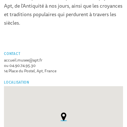
Apt, de l'Antiquité à nos jours, ainsi que les croyances
et traditions populaires qui perdurent à travers les
siècles.
CONTACT
accueil.musee@apt.fr
ou 04.90.74.95.30
14 Place du Postel, Apt, France
LOCALISATION