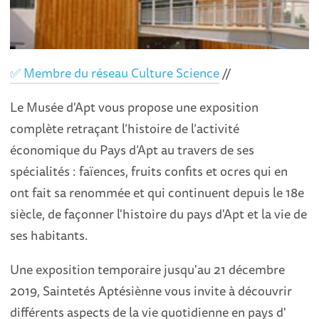
✅ Membre du réseau Culture Science
//
Le Musée d'Apt vous propose une exposition
complète retraçant l’histoire de l’activité
économique du Pays d’Apt au travers de ses
spécialités : faïences, fruits confits et ocres qui en
ont fait sa renommée et qui continuent depuis le 18e
siècle, de façonner l'histoire du pays d'Apt et la vie de
ses habitants.
Une exposition temporaire jusqu'au 21 décembre
2019, Saintetés Aptésiènne vous invite à découvrir
différents aspects de la vie quotidienne en pays d'