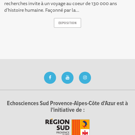
recherches invite à un voyage au coeur de 130 000 ans
d’histoire humaine. Façonné par la...
EXPOSITION
Echosciences Sud Provence-Alpes-Côte d'Azur est à
l'initiative de :