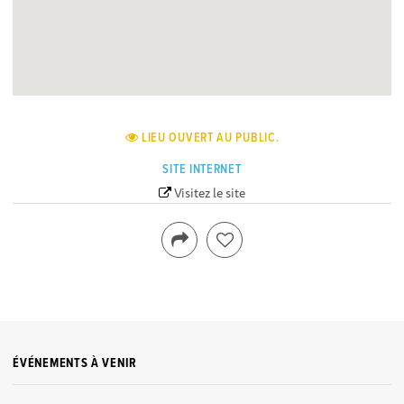
LIEU OUVERT AU PUBLIC.
SITE INTERNET
Visitez le site
ÉVÉNEMENTS À VENIR