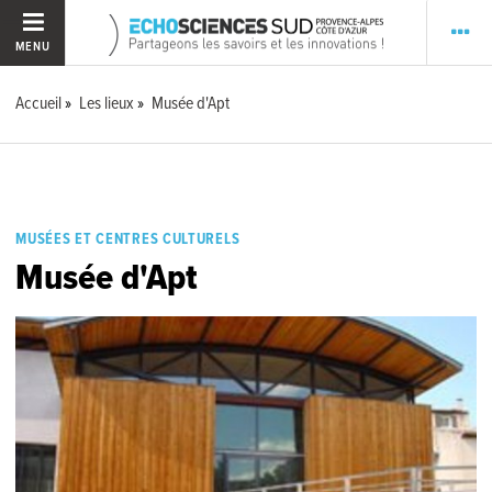
MENU
Accueil
Les lieux
Musée d'Apt
MUSÉES ET CENTRES CULTURELS
Musée d'Apt