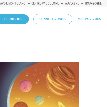
SAVOIE MONT-BLANC
CENTRE-VAL DE LOIRE
AUVERGNE
BOURGOGNE-
INSCRIVEZ-VOUS
JE CONTRIBUE
CONNECTEZ-VOUS