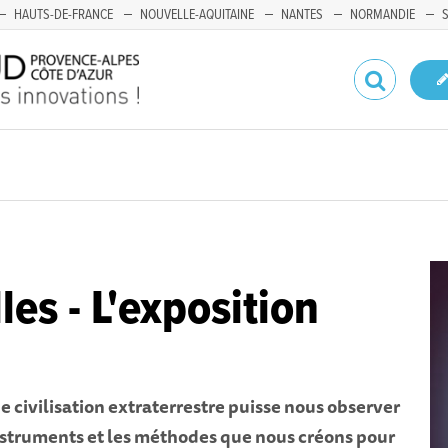
HAUTS-DE-FRANCE
NOUVELLE-AQUITAINE
NANTES
NORMANDIE
les - L'exposition
e civilisation extraterrestre puisse nous observer
instruments et les méthodes que nous créons pour