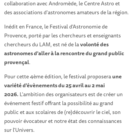
collaboration avec Andromède, le Centre Astro et
des associations d'astronomes amateurs de la région.
Inédit en France, le Festival d'Astronomie de
Provence, porté par les chercheurs et enseignants
chercheurs du LAM, est né de la
volonté des
astronomes d'aller à la rencontre du grand public
provençal
.
Pour cette 4ème édition, le festival proposera
une
variété d'évènements du 25 avril au 2 mai
2026.
L'ambition des organisateurs est de créer un
événement festif offrant la possibilité au grand
public et aux scolaires de (re)découvrir le ciel, son
pouvoir évocateur et notre état des connaissances
sur l'Univers.