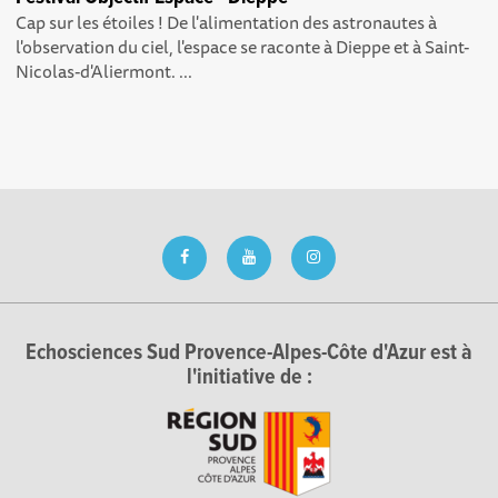
Cap sur les étoiles ! De l'alimentation des astronautes à
l'observation du ciel, l'espace se raconte à Dieppe et à Saint-
Nicolas-d'Aliermont. ...
Echosciences Sud Provence-Alpes-Côte d'Azur est à
l'initiative de :