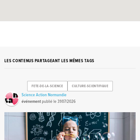
LES CONTENUS PARTAGEANT LES MÊMES TAGS
FETE-DE-LA-SCIENCE
CULTURE-SCIENTIFIQUE
Science Action Normandie
événement
publié le
31/07/2026