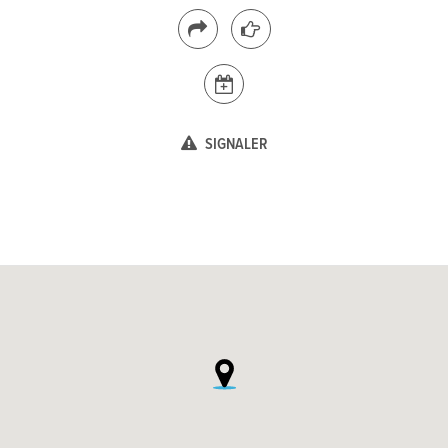
SIGNALER