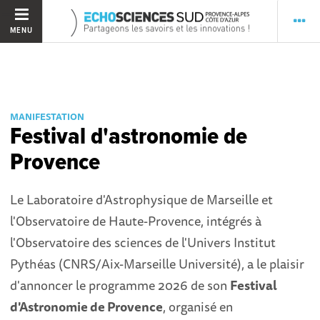
MENU
MANIFESTATION
Festival d'astronomie de
Provence
Le Laboratoire d'Astrophysique de Marseille et
l'Observatoire de Haute-Provence, intégrés à
l'Observatoire des sciences de l'Univers Institut
Pythéas (CNRS/Aix-Marseille Université), a le plaisir
d'annoncer le programme 2026 de son
Festival
d'Astronomie de Provence
, organisé en