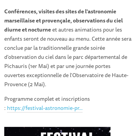
Conférences, visites des sites de l'astronomie
marseillaise et provençale, observations du ciel
diurne et nocturne
et autres animations pour les
enfants seront de nouveau au menu. Cette année sera
conclue par la traditionnelle grande soirée
d'observation du ciel dans le parc départemental de
Pichauris (1er Mai) et par une journée portes
ouvertes exceptionnelle de l'Observatoire de Haute-
Provence (2 Mai).
Programme complet et inscriptions
:
https://festival-astronomie-pr...