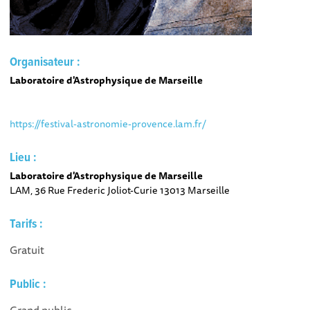
Organisateur :
Laboratoire d'Astrophysique de Marseille
https://festival-astronomie-provence.lam.fr/
Lieu :
Laboratoire d'Astrophysique de Marseille
LAM, 36 Rue Frederic Joliot-Curie 13013 Marseille
Tarifs :
Gratuit
Public :