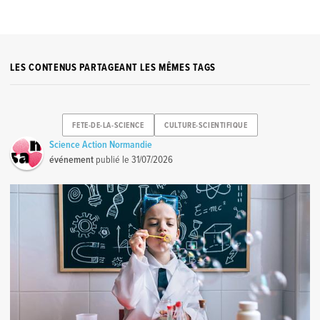
LES CONTENUS PARTAGEANT LES MÊMES TAGS
FETE-DE-LA-SCIENCE
CULTURE-SCIENTIFIQUE
Science Action Normandie
événement
publié le
31/07/2026