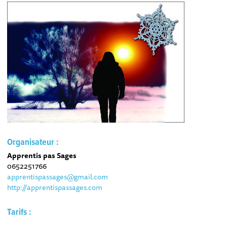
Organisateur :
Apprentis pas Sages
0652251766
apprentispassages@gmail.com
http://apprentispassages.com
Tarifs :