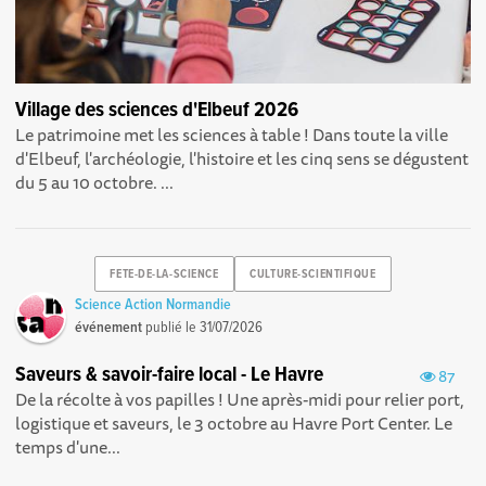
Village des sciences d'Elbeuf 2026
Le patrimoine met les sciences à table ! Dans toute la ville
d'Elbeuf, l'archéologie, l'histoire et les cinq sens se dégustent
du 5 au 10 octobre. ...
FETE-DE-LA-SCIENCE
CULTURE-SCIENTIFIQUE
Science Action Normandie
événement
publié le
31/07/2026
Saveurs & savoir-faire local - Le Havre
87
De la récolte à vos papilles ! Une après-midi pour relier port,
logistique et saveurs, le 3 octobre au Havre Port Center. Le
temps d'une...