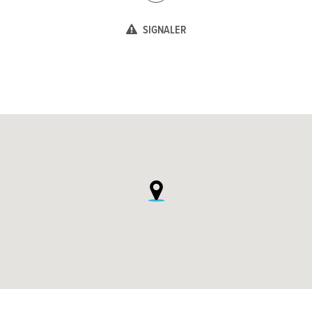
SIGNALER