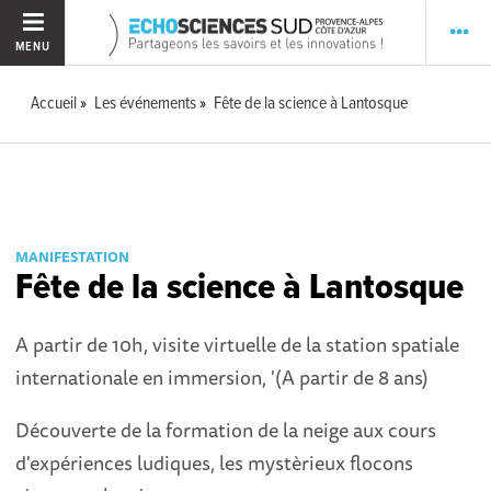
MENU
Accueil
Les événements
Fête de la science à Lantosque
MANIFESTATION
Fête de la science à Lantosque
A partir de 10h, visite virtuelle de la station spatiale
internationale en immersion, '(A partir de 8 ans)
Découverte de la formation de la neige aux cours
d'expériences ludiques, les mystèrieux flocons