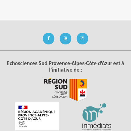
Echosciences Sud Provence-Alpes-Côte d'Azur est à
l'initiative de :