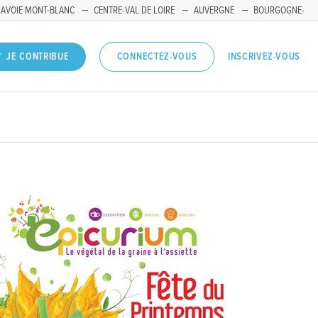
SAVOIE MONT-BLANC
CENTRE-VAL DE LOIRE
AUVERGNE
BOURGOGNE-
INSCRIVEZ-VOUS
JE CONTRIBUE
CONNECTEZ-VOUS