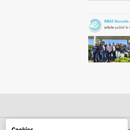
INRAE Nouvelle-
article
publié le