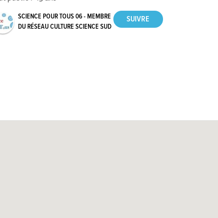
SCIENCE POUR TOUS 06 - MEMBRE
DU RÉSEAU CULTURE SCIENCE SUD