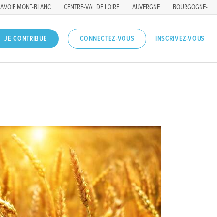
SAVOIE MONT-BLANC
CENTRE-VAL DE LOIRE
AUVERGNE
BOURGOGNE-
INSCRIVEZ-VOUS
JE CONTRIBUE
CONNECTEZ-VOUS