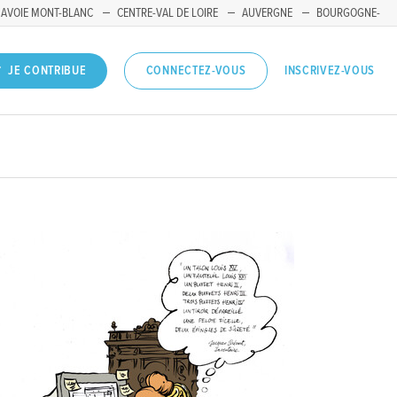
SAVOIE MONT-BLANC
CENTRE-VAL DE LOIRE
AUVERGNE
BOURGOGNE-
INSCRIVEZ-VOUS
JE CONTRIBUE
CONNECTEZ-VOUS