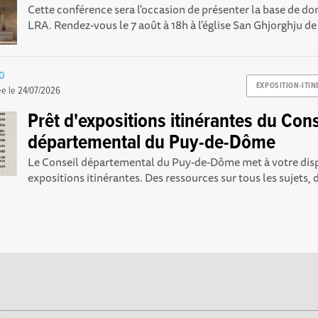
Cette conférence sera l'occasion de présenter la base de 
LRA. Rendez-vous le 7 août à 18h à l'église San Ghjorghju d
ZO
EXPOSITION-ITIN
ée le
24/07/2026
Prêt d'expositions itinérantes du Cons
départemental du Puy-de-Dôme
Le Conseil départemental du Puy-de-Dôme met à votre disp
expositions itinérantes. Des ressources sur tous les sujets, d