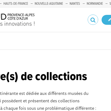
HAUTS-DE-FRANCE
NOUVELLE-AQUITAINE
NANTES
NORMANDIE
re(s) de collections
tinérante est dédiée aux différents musées du
 possèdent et présentent des collections
à chaque fois sous une problématique différente :