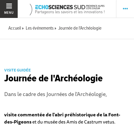
MENU
Accueil
Les événements
Journée de l'Archéologie
VISITE GUIDÉE
Journée de l'Archéologie
Dans le cadre des Journées de l'Archéologie,
visite commentée de l'abri préhistorique de la Font-
des-Pigeons
et du musée des Amis de Castrum vetus.