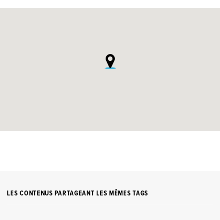
LES CONTENUS PARTAGEANT LES MÊMES TAGS