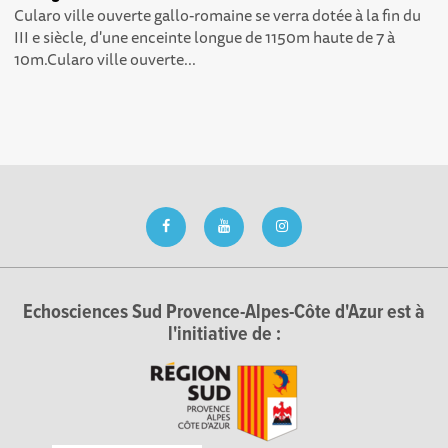
Cularo ville ouverte gallo-romaine se verra dotée à la fin du
III e siècle, d'une enceinte longue de 1150m haute de 7 à
10m.Cularo ville ouverte...
Echosciences Sud Provence-Alpes-Côte d'Azur est à
l'initiative de :