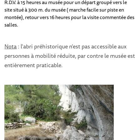
R.D.V. à 15 heures au musée pour un départ groupé vers le
site situé à 300 m. du musée ( marche facile sur piste en
montée), retour vers 16 heures pour la visite commentée des
salles.
Nota
: l'abri préhistorique n'est pas accessible aux
personnes à mobilité réduite, par contre le musée est
entièrement praticable.