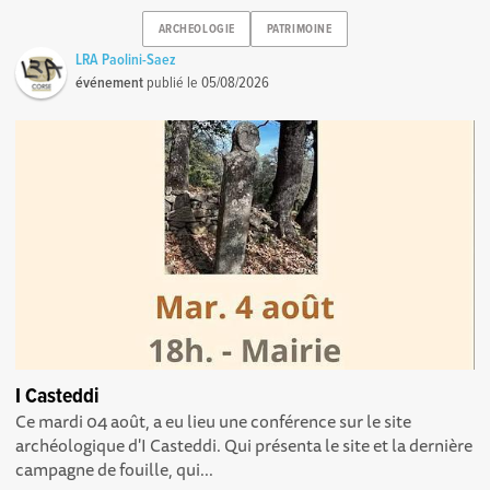
ARCHEOLOGIE
PATRIMOINE
LRA Paolini-Saez
événement
publié le
05/08/2026
I Casteddi
Ce mardi 04 août, a eu lieu une conférence sur le site
archéologique d'I Casteddi. Qui présenta le site et la dernière
campagne de fouille, qui...