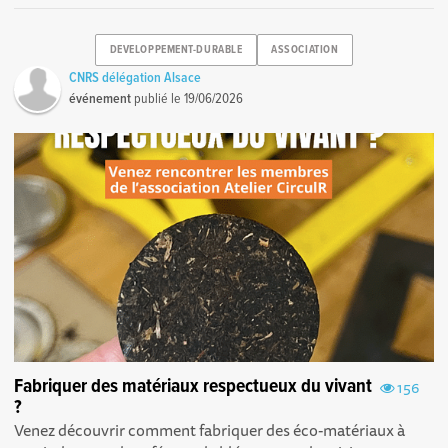
DEVELOPPEMENT-DURABLE
ASSOCIATION
CNRS délégation Alsace
événement
publié le
19/06/2026
Fabriquer des matériaux respectueux du vivant
156
?
Venez découvrir comment fabriquer des éco-matériaux à