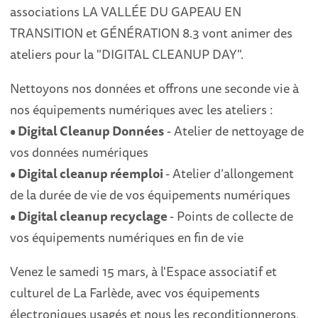
associations LA VALLÉE DU GAPEAU EN
TRANSITION et GÉNÉRATION 8.3 vont animer des
ateliers pour la "DIGITAL CLEANUP DAY".
Nettoyons nos données et offrons une seconde vie à
nos équipements numériques avec les ateliers :
• Digital Cleanup Données
- Atelier de nettoyage de
vos données numériques
• Digital cleanup réemploi
- Atelier d’allongement
de la durée de vie de vos équipements numériques
• Digital cleanup recyclage
- Points de collecte de
vos équipements numériques en fin de vie
Venez le samedi 15 mars, à l'Espace associatif et
culturel de La Farlède, avec vos équipements
électroniques usagés et nous les reconditionnerons,