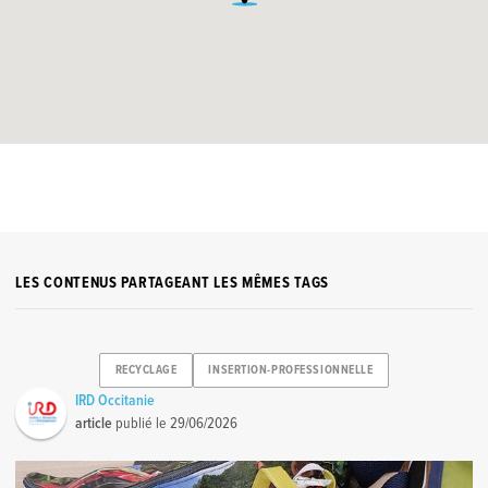
LES CONTENUS PARTAGEANT LES MÊMES TAGS
RECYCLAGE
INSERTION-PROFESSIONNELLE
IRD Occitanie
article
publié le
29/06/2026