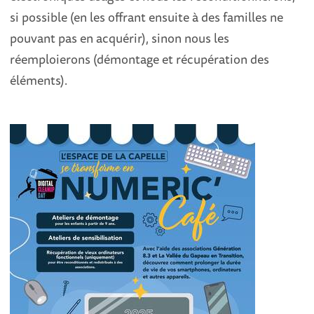
si possible (en les offrant ensuite à des familles ne
pouvant pas en acquérir), sinon nous les
réemploierons (démontage et récupération des
éléments).