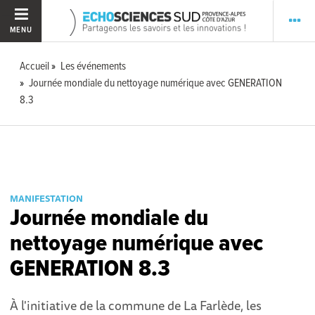
MENU
Accueil
Les événements
Journée mondiale du nettoyage numérique avec GENERATION
8.3
MANIFESTATION
Journée mondiale du
nettoyage numérique avec
GENERATION 8.3
À l'initiative de la commune de La Farlède, les