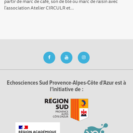
partir de marc de café, son de blé ou marc de raisin avec
l'association Atelier CIRCULR et...
Echosciences Sud Provence-Alpes-Côte d'Azur est à
l'initiative de :