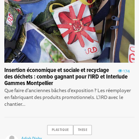
Insertion économique et sociale et recyclage
174
des déchets : combo gagnant pour l'IRD et Interlude
Gammes Montpellier
Que faire d'anciennes bâches d'exposition ? Les réemployer
en fabriquant des produits promotionnels. L'IRD avec le
chantier...
PLASTIQUE
THESE
Adjah Diaby