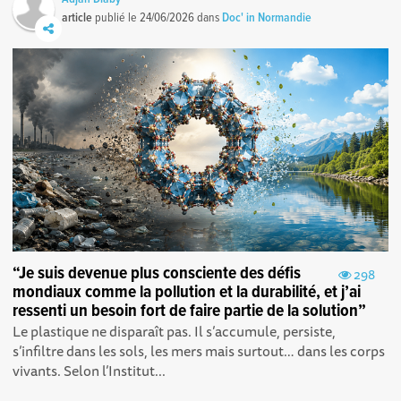
article
publié le
24/06/2026
dans
Doc' in Normandie
“Je suis devenue plus consciente des défis
298
mondiaux comme la pollution et la durabilité, et j’ai
ressenti un besoin fort de faire partie de la solution”
Le plastique ne disparaît pas. Il s’accumule, persiste,
s’infiltre dans les sols, les mers mais surtout… dans les corps
vivants. Selon l’Institut...