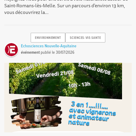
Saint-Romans-lès-Melle. Sur un parcours d'environ 13 km,
vous découvrirez la...
ENVIRONNEMENT
SCIENCES-VIE-SANTE
Echosciences Nouvelle-Aquitaine
événement
publié le
30/07/2026