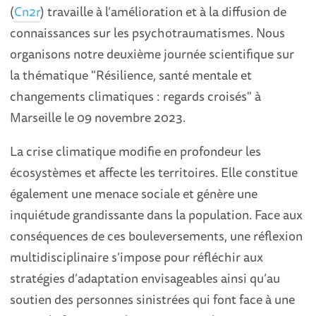
(
Cn2r
) travaille à l’amélioration et à la diffusion de
connaissances sur les psychotraumatismes. Nous
organisons notre deuxième journée scientifique sur
la thématique "Résilience, santé mentale et
changements climatiques : regards croisés" à
Marseille le 09 novembre 2023.
La crise climatique modifie en profondeur les
écosystèmes et affecte les territoires. Elle constitue
également une menace sociale et génère une
inquiétude grandissante dans la population. Face aux
conséquences de ces bouleversements, une réflexion
multidisciplinaire s’impose pour réfléchir aux
stratégies d’adaptation envisageables ainsi qu’au
soutien des personnes sinistrées qui font face à une