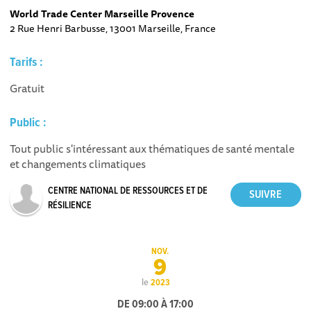
World Trade Center Marseille Provence
2 Rue Henri Barbusse, 13001 Marseille, France
Tarifs :
Gratuit
Public :
Tout public s'intéressant aux thématiques de santé mentale
et changements climatiques
CENTRE NATIONAL DE RESSOURCES ET DE
RÉSILIENCE
NOV.
9
le
2023
DE 09:00 À 17:00