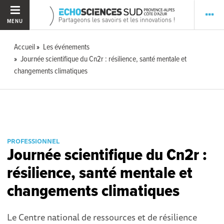
MENU
Accueil
Les événements
Journée scientifique du Cn2r : résilience, santé mentale et
changements climatiques
PROFESSIONNEL
Journée scientifique du Cn2r :
résilience, santé mentale et
changements climatiques
Le Centre national de ressources et de résilience