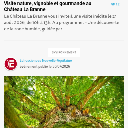
Visite nature, vignoble et gourmande au
12
Château La Branne
Le Château La Branne vous invite à une visite inédite le 21
août 2026, de 10h à 13h. Au programme : - Une découverte
de la zone humide, guidée par...
ENVIRONNEMENT
Echosciences Nouvelle-Aquitaine
événement
publié le
30/07/2026