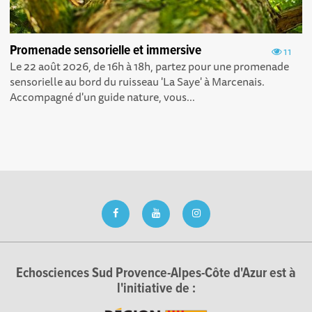
Promenade sensorielle et immersive
11
Le 22 août 2026, de 16h à 18h, partez pour une promenade
sensorielle au bord du ruisseau 'La Saye' à Marcenais.
Accompagné d'un guide nature, vous...
Echosciences Sud Provence-Alpes-Côte d'Azur est à
l'initiative de :