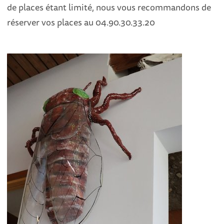
de places étant limité, nous vous recommandons de
réserver vos places au 04.90.30.33.20