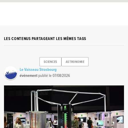
LES CONTENUS PARTAGEANT LES MÊMES TAGS
SCIENCES
ASTRONOMIE
Le Vaisseau Strasbourg
événement
publié le
07/08/2026