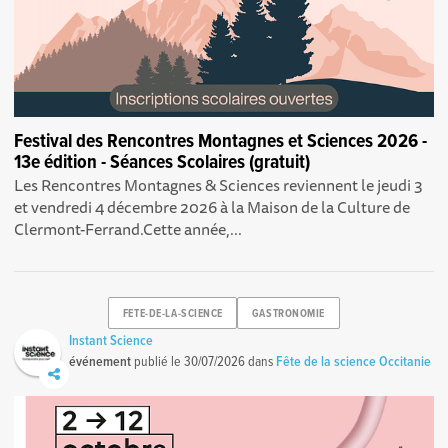
Festival des Rencontres Montagnes et Sciences 2026 -
13e édition - Séances Scolaires (gratuit)
Les Rencontres Montagnes & Sciences reviennent le jeudi 3
et vendredi 4 décembre 2026 à la Maison de la Culture de
Clermont-Ferrand.Cette année,...
FETE-DE-LA-SCIENCE
GASTRONOMIE
Instant Science
événement
publié le
30/07/2026
dans
Fête de la science Occitanie