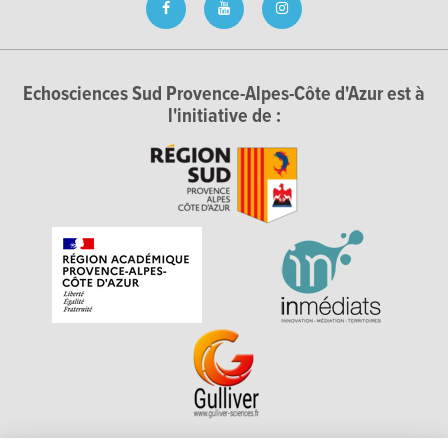
Echosciences Sud Provence-Alpes-Côte d'Azur est à
l'initiative de :