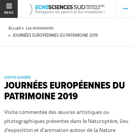
MENU
Accueil
Les événements
JOURNÉES EUROPÉENNES DU PATRIMOINE 2019
VISITE GUIDÉE
JOURNÉES EUROPÉENNES DU
PATRIMOINE 2019
Visite commentée des œuvres artistiques ou
photographiques présentes dans le Naturoptère, lieu
d'exposition et d'animation autour de la Nature