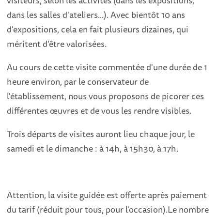
visiteurs, selon les activités (dans les expositions,
dans les salles d'ateliers...). Avec bientôt 10 ans
d'expositions, cela en fait plusieurs dizaines, qui
méritent d'être valorisées.
Au cours de cette visite commentée d'une durée de 1
heure environ, par le conservateur de
l'établissement, nous vous proposons de picorer ces
différentes œuvres et de vous les rendre visibles.
Trois départs de visites auront lieu chaque jour, le
samedi et le dimanche : à 14h, à 15h30, à 17h.
Attention, la visite guidée est offerte après paiement
du tarif (réduit pour tous, pour l'occasion).Le nombre