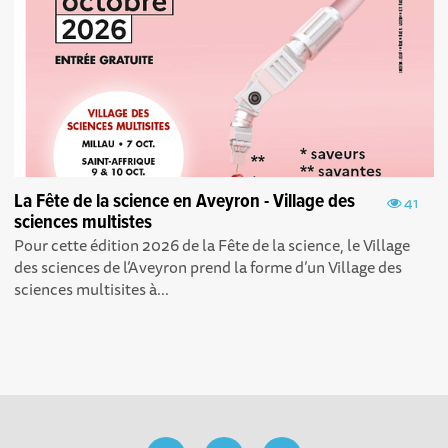
La Fête de la science en Aveyron - Village des
41
sciences multistes
Pour cette édition 2026 de la Fête de la science, le Village
des sciences de l’Aveyron prend la forme d’un Village des
sciences multisites à...