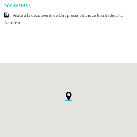
DOCUMENTS :
« Visite à la découverte de l'Art présent dans ce lieu dédié à la
Nature »