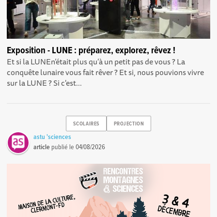
Exposition - LUNE : préparez, explorez, rêvez !
Et si la LUNEn’était plus qu’à un petit pas de vous ? La
conquête lunaire vous fait rêver ? Et si, nous pouvions vivre
sur la LUNE ? Si c'est...
SCOLAIRES
PROJECTION
astu 'sciences
article
publié le
04/08/2026