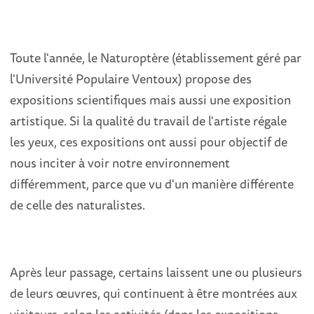
Toute l'année, le Naturoptère (établissement géré par
l'Université Populaire Ventoux) propose des
expositions scientifiques mais aussi une exposition
artistique. Si la qualité du travail de l'artiste régale
les yeux, ces expositions ont aussi pour objectif de
nous inciter à voir notre environnement
différemment, parce que vu d'un manière différente
de celle des naturalistes.
Après leur passage, certains laissent une ou plusieurs
de leurs œuvres, qui continuent à être montrées aux