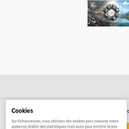
Cookies
Echo
Sur Echosciences, nous utilisons des cookies pour mesurer notre
audience, établir des statistiques mais aussi pour enrichir le site