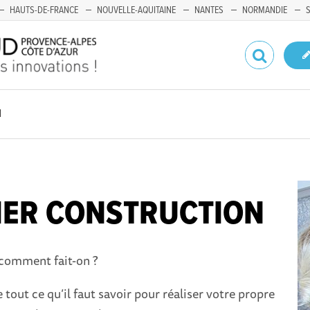
HAUTS-DE-FRANCE
NOUVELLE-AQUITAINE
NANTES
NORMANDIE
N
LIER CONSTRUCTION
 comment fait-on ?
tout ce qu’il faut savoir pour réaliser votre propre