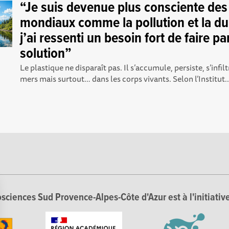
“Je suis devenue plus consciente des
mondiaux comme la pollution et la dur
j’ai ressenti un besoin fort de faire par
solution”
Le plastique ne disparaît pas. Il s’accumule, persiste, s’infilt
mers mais surtout… dans les corps vivants. Selon l’Institut..
sciences Sud Provence-Alpes-Côte d'Azur est à l'initiative