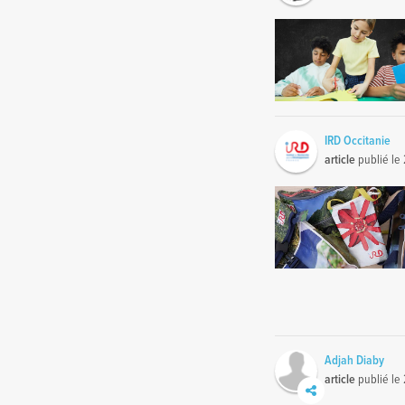
IRD Occitanie
article
publié le
Adjah Diaby
article
publié le