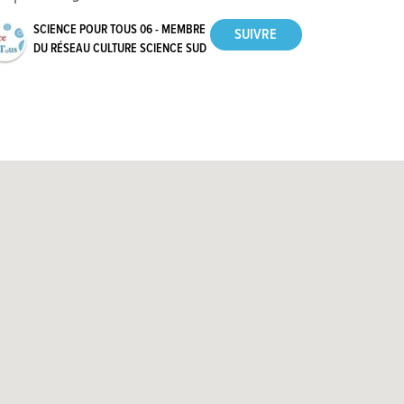
SCIENCE POUR TOUS 06 - MEMBRE
DU RÉSEAU CULTURE SCIENCE SUD