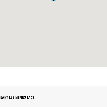
GEANT LES MÊMES TAGS