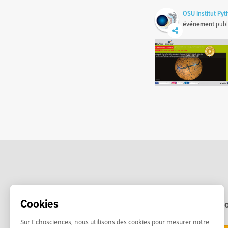
OSU Institut Py
événement
publ
Cookies
Echo
Sur Echosciences, nous utilisons des cookies pour mesurer notre