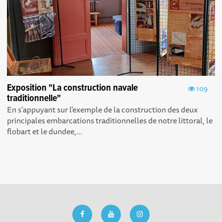
Exposition "La construction navale
109
traditionnelle"
En s'appuyant sur l'exemple de la construction des deux
principales embarcations traditionnelles de notre littoral, le
flobart et le dundee,...