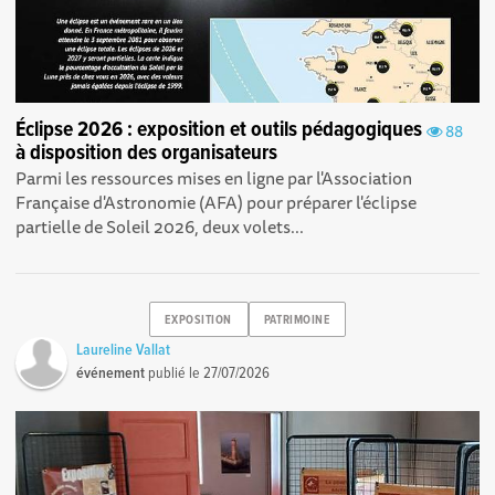
Éclipse 2026 : exposition et outils pédagogiques
88
à disposition des organisateurs
Parmi les ressources mises en ligne par l'Association
Française d'Astronomie (AFA) pour préparer l'éclipse
partielle de Soleil 2026, deux volets...
EXPOSITION
PATRIMOINE
Laureline Vallat
événement
publié le
27/07/2026