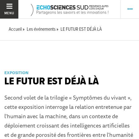
MENU
Accueil
Les événements
LE FUTUR EST DÉJÀ LÀ
EXPOSITION
LE FUTUR EST DÉJÀ LÀ
Second volet de la trilogie « Symptômes du vivant »,
cette exposition interroge la relation entretenue par
l'humain avec la machine, dans un contexte de
déploiement croissant des intelligences artificielles
et de grande porosité des frontières entre l’humanité