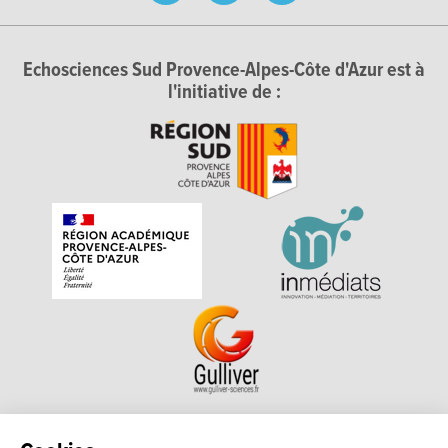
Echosciences Sud Provence-Alpes-Côte d'Azur est à
l'initiative de :