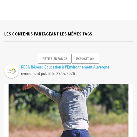
LES CONTENUS PARTAGEANT LES MÊMES TAGS
PETITE-ENFANCE
EXPOSITION
REEA Réseau Education à l'Environnement Auvergne
événement
publié le
29/07/2026