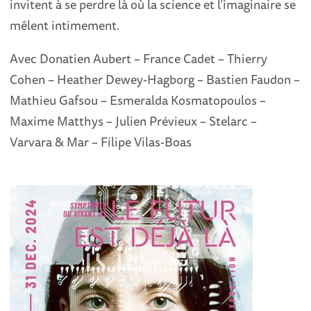
invitent à se perdre là où la science et l’imaginaire se
mêlent intimement.
Avec Donatien Aubert – France Cadet – Thierry
Cohen – Heather Dewey-Hagborg – Bastien Faudon –
Mathieu Gafsou – Esmeralda Kosmatopoulos –
Maxime Matthys – Julien Prévieux – Stelarc –
Varvara & Mar – Filipe Vilas-Boas