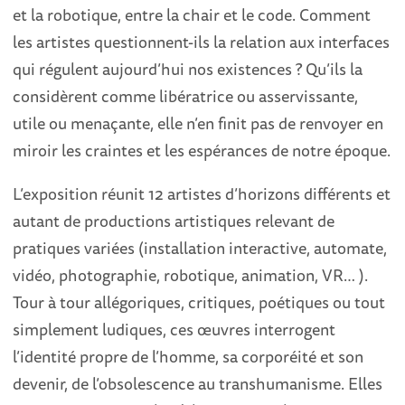
et la robotique, entre la chair et le code. Comment
les artistes questionnent-ils la relation aux interfaces
qui régulent aujourd’hui nos existences ? Qu’ils la
considèrent comme libératrice ou asservissante,
utile ou menaçante, elle n’en finit pas de renvoyer en
miroir les craintes et les espérances de notre époque.
L’exposition réunit 12 artistes d’horizons différents et
autant de productions artistiques relevant de
pratiques variées (installation interactive, automate,
vidéo, photographie, robotique, animation, VR… ).
Tour à tour allégoriques, critiques, poétiques ou tout
simplement ludiques, ces œuvres interrogent
l’identité propre de l’homme, sa corporéité et son
devenir, de l’obsolescence au transhumanisme. Elles