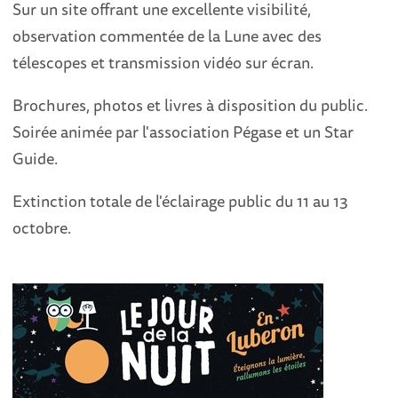
Sur un site offrant une excellente visibilité,
observation commentée de la Lune avec des
télescopes et transmission vidéo sur écran.
Brochures, photos et livres à disposition du public.
Soirée animée par l'association Pégase et un Star
Guide.
Extinction totale de l'éclairage public du 11 au 13
octobre.