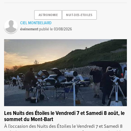
ASTRONOMIE
NUIT-DES-ETOILES
CIEL MONTBELIARD
événement
publié le
03/08/2026
Les Nuits des Étoiles le Vendredi 7 et Samedi 8 août, le
sommet du Mont-Bart
À l’occasion des Nuits des Étoiles le Vendredi 7 et Samedi 8