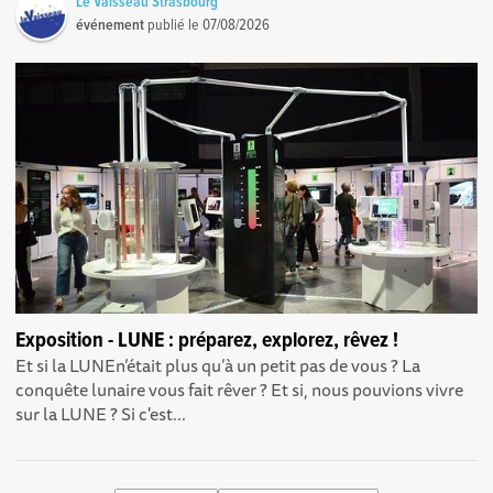
Le Vaisseau Strasbourg
événement
publié le
07/08/2026
Exposition - LUNE : préparez, explorez, rêvez !
Et si la LUNEn’était plus qu’à un petit pas de vous ? La
conquête lunaire vous fait rêver ? Et si, nous pouvions vivre
sur la LUNE ? Si c'est...