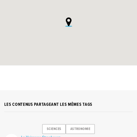
LES CONTENUS PARTAGEANT LES MÊMES TAGS
SCIENCES
ASTRONOMIE