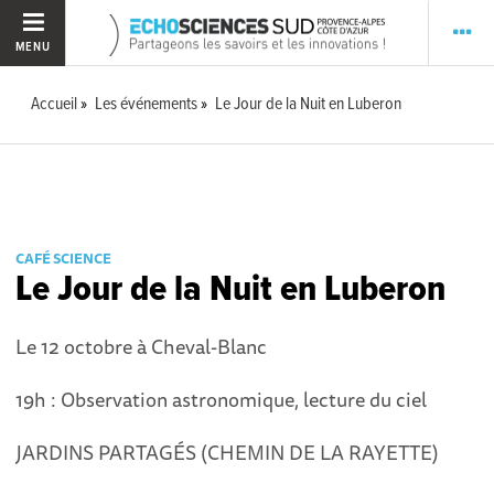
MENU
Accueil
Les événements
Le Jour de la Nuit en Luberon
CAFÉ SCIENCE
Le Jour de la Nuit en Luberon
Le 12 octobre à Cheval-Blanc
19h : Observation astronomique, lecture du ciel
JARDINS PARTAGÉS (CHEMIN DE LA RAYETTE)