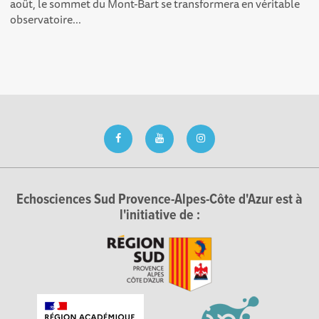
août, le sommet du Mont-Bart se transformera en véritable
observatoire...
Echosciences Sud Provence-Alpes-Côte d'Azur est à
l'initiative de :