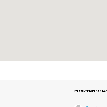
LES CONTENUS PARTA