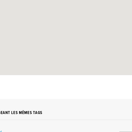
GEANT LES MÊMES TAGS