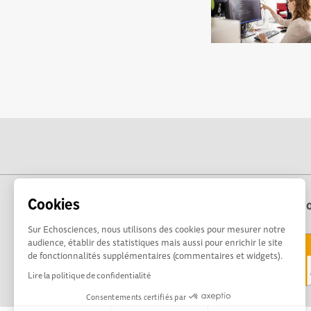
Cookies
Echo
Sur Echosciences, nous utilisons des cookies pour mesurer notre
audience, établir des statistiques mais aussi pour enrichir le site
de fonctionnalités supplémentaires (commentaires et widgets).
Lire la politique de confidentialité
Consentements certifiés par