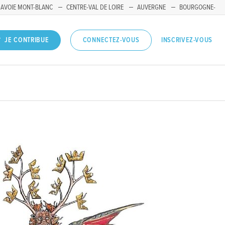
SAVOIE MONT-BLANC
CENTRE-VAL DE LOIRE
AUVERGNE
BOURGOGNE-
INSCRIVEZ-VOUS
JE CONTRIBUE
CONNECTEZ-VOUS