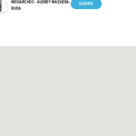
MÉDIARCHÉO - AUDREY MASSIERA-
BUDA