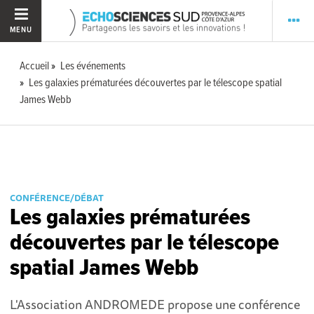
MENU
Accueil
Les événements
Les galaxies prématurées découvertes par le télescope spatial
James Webb
CONFÉRENCE/DÉBAT
Les galaxies prématurées
découvertes par le télescope
spatial James Webb
L'Association ANDROMEDE propose une conférence