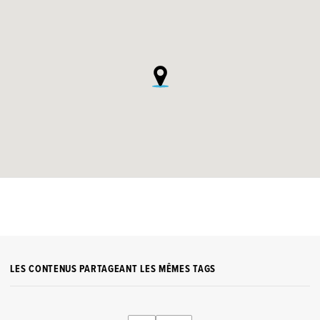
LES CONTENUS PARTAGEANT LES MÊMES TAGS