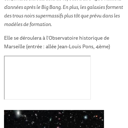
d'années après le Big Bang. En plus, les galaxies forment
des trous noirs supermassifs plus tôt que prévu dans les
modèles de formation.
Elle se déroulera à l'Observatoire historique de
Marseille (entrée : allée Jean-Louis Pons, 4ème)