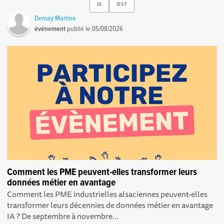
IA
IESF
Demay Martine
événement
publié le
05/08/2026
Comment les PME peuvent-elles transformer leurs
données métier en avantage
Comment les PME industrielles alsaciennes peuvent-elles
transformer leurs décennies de données métier en avantage
IA ? De septembre à novembre...