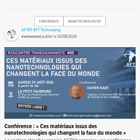
CONFERENCE
NANOTECHNOLOGIES
AFT67 AFT Technoprog
événement
publié le
02/08/2026
Conférence : « Ces matériaux issus des
nanotechnologies qui changent la face du monde »