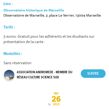
Lieu :
Observatoire historique de Marseille
Observatoire de Marseille, 2, place Le Verrier, 13004 Marseille
Tarifs :
5 euros. Gratuit pour les adhérents et les étudiants sur
présentation de la carte .
Modalités :
Sans réservation
ASSOCIATION ANDROMEDE - MEMBRE DU
RÉSEAU CULTURE SCIENCE SUD
MAI
26
le
2023