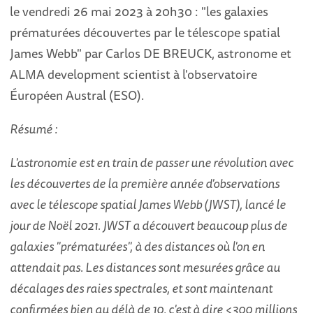
le vendredi 26 mai 2023 à 20h30 : "les galaxies
prématurées découvertes par le télescope spatial
James Webb" par Carlos DE BREUCK, astronome et
ALMA development scientist à l'observatoire
Éuropéen Austral (ESO).
Résumé :
L'astronomie est en train de passer une révolution avec
les découvertes de la première année d'observations
avec le télescope spatial James Webb (JWST), lancé le
jour de Noël 2021. JWST a découvert beaucoup plus de
galaxies "prématurées", à des distances où l'on en
attendait pas. Les distances sont mesurées grâce au
décalages des raies spectrales, et sont maintenant
confirmées bien au délà de 10, c'est à dire <300 millions