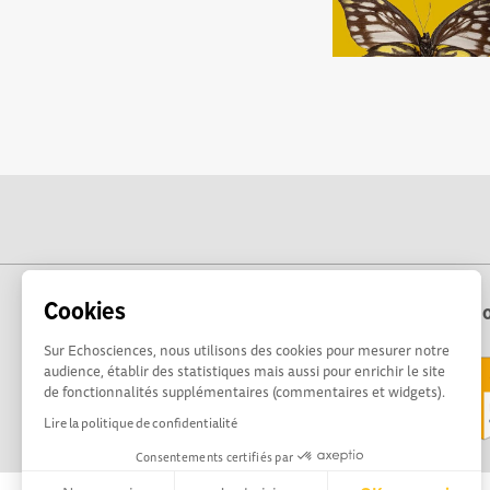
Cookies
Echo
Sur Echosciences, nous utilisons des cookies pour mesurer notre
audience, établir des statistiques mais aussi pour enrichir le site
de fonctionnalités supplémentaires (commentaires et widgets).
Lire la politique de confidentialité
Consentements certifiés par