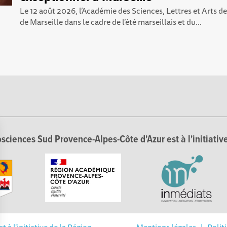
Le 12 août 2026, l’Académie des Sciences, Lettres et Arts de 
de Marseille dans le cadre de l’été marseillais et du...
sciences Sud Provence-Alpes-Côte d'Azur est à l'initiative