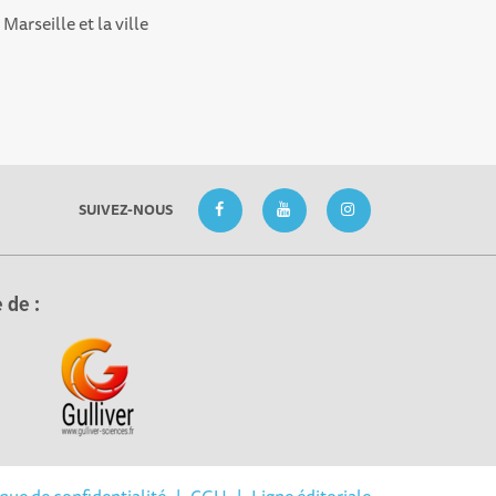
Marseille et la ville
SUIVEZ-NOUS
 de :