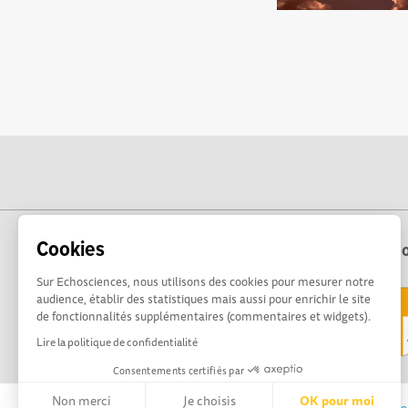
Cookies
Echo
Sur Echosciences, nous utilisons des cookies pour mesurer notre
audience, établir des statistiques mais aussi pour enrichir le site
de fonctionnalités supplémentaires (commentaires et widgets).
Lire la politique de confidentialité
Consentements certifiés par
Non merci
Je choisis
OK pour moi