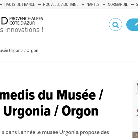
HAUTS-DE-FRANCE
NOUVELLE-AQUITAINE
NANTES
NORMANDIE
usée Urgonia / Orgon
medis du Musée /
Urgonia / Orgon
is dans l'année le musée Urgonia propose des