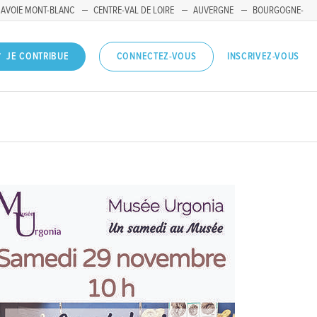
SAVOIE MONT-BLANC
CENTRE-VAL DE LOIRE
AUVERGNE
BOURGOGNE-
INSCRIVEZ-VOUS
JE CONTRIBUE
CONNECTEZ-VOUS