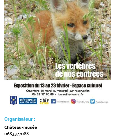
Organisateur :
Château-musée
0683377088