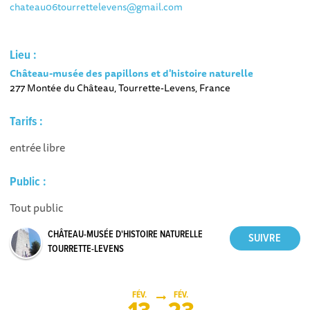
chateau06tourrettelevens@gmail.com
Lieu :
Château-musée des papillons et d'histoire naturelle
277 Montée du Château, Tourrette-Levens, France
Tarifs :
entrée libre
Public :
Tout public
CHÂTEAU-MUSÉE D'HISTOIRE NATURELLE
TOURRETTE-LEVENS
FÉV.
FÉV.