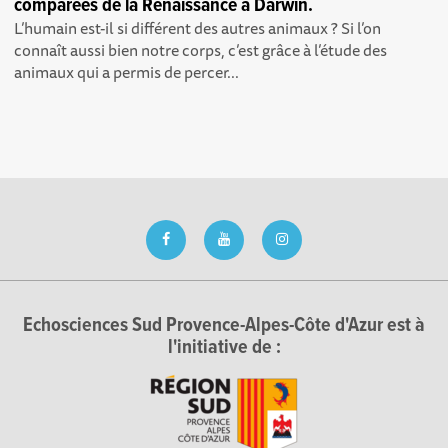
comparées de la Renaissance à Darwin.
L’humain est-il si différent des autres animaux ? Si l’on
connaît aussi bien notre corps, c’est grâce à l’étude des
animaux qui a permis de percer...
Echosciences Sud Provence-Alpes-Côte d'Azur est à
l'initiative de :