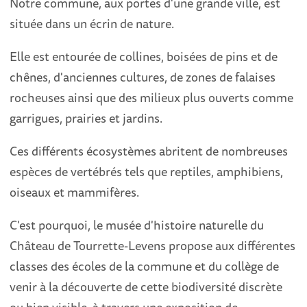
Notre commune, aux portes d'une grande ville, est
située dans un écrin de nature.
Elle est entourée de collines, boisées de pins et de
chênes, d'anciennes cultures, de zones de falaises
rocheuses ainsi que des milieux plus ouverts comme
garrigues, prairies et jardins.
Ces différents écosystèmes abritent de nombreuses
espèces de vertébrés tels que reptiles, amphibiens,
oiseaux et mammifères.
C'est pourquoi, le musée d'histoire naturelle du
Château de Tourrette-Levens propose aux différentes
classes des écoles de la commune et du collège de
venir à la découverte de cette biodiversité discrète