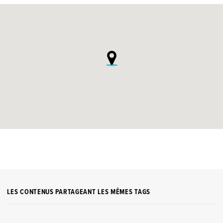
LES CONTENUS PARTAGEANT LES MÊMES TAGS