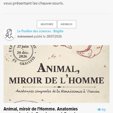
vous présentant les chauve-souris.
ANATOMIE
ANIMAUX
Le Pavillon des sciences - Brigitte
événement
publié le
28/07/2026
Animal, miroir de l'Homme. Anatomies
69