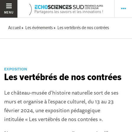
MENU
Accueil
Les événements
Les vertébrés de nos contrées
EXPOSITION
Les vertébrés de nos contrées
Le château-musée d'histoire naturelle sort de ses
murs et organise à l'espace culturel, du 13 au 23
février 2024, une exposition pédagogique
intitulée « Les vertébrés de nos contrées ».