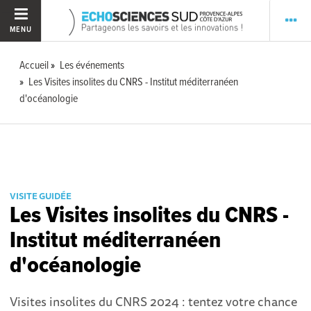
MENU
Accueil
Les événements
Les Visites insolites du CNRS - Institut méditerranéen
d'océanologie
VISITE GUIDÉE
Les Visites insolites du CNRS -
Institut méditerranéen
d'océanologie
Visites insolites du CNRS 2024 : tentez votre chance