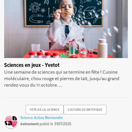
Sciences en jeux - Yvetot
Une semaine de sciences qui se termine en fête ! Cuisine
moléculaire, chou rouge et pierres de lait, jusqu'au grand
rendez-vous du 11 octobre. ...
FETE-DE-LA-SCIENCE
CULTURE-SCIENTIFIQUE
Science Action Normandie
événement
publié le
31/07/2026