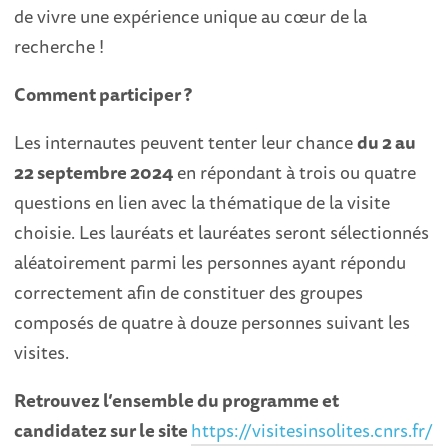
de vivre une expérience unique au cœur de la
recherche !
Comment participer ?
Les internautes peuvent tenter leur chance
du 2 au
22 septembre 2024
en répondant à trois ou quatre
questions en lien avec la thématique de la visite
choisie. Les lauréats et lauréates seront sélectionnés
aléatoirement parmi les personnes ayant répondu
correctement afin de constituer des groupes
composés de quatre à douze personnes suivant les
visites.
Retrouvez l’ensemble du programme et
candidatez sur le site
https://visitesinsolites.cnrs.fr/