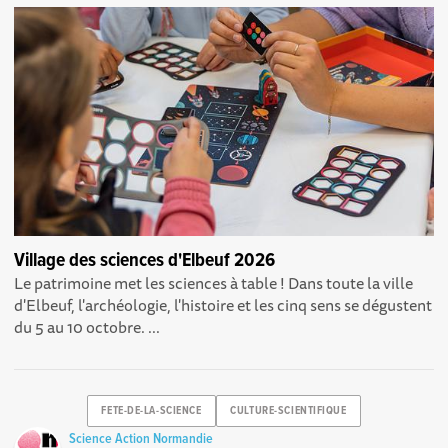
Village des sciences d'Elbeuf 2026
Le patrimoine met les sciences à table ! Dans toute la ville
d'Elbeuf, l'archéologie, l'histoire et les cinq sens se dégustent
du 5 au 10 octobre. ...
FETE-DE-LA-SCIENCE
CULTURE-SCIENTIFIQUE
Science Action Normandie