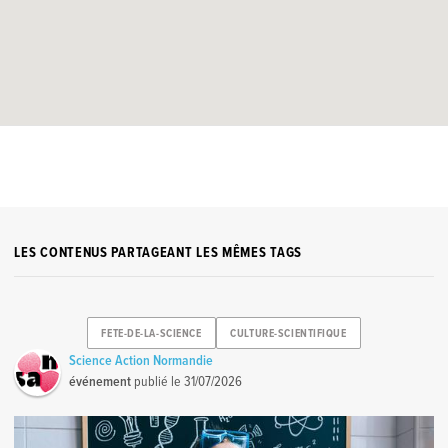
LES CONTENUS PARTAGEANT LES MÊMES TAGS
FETE-DE-LA-SCIENCE
CULTURE-SCIENTIFIQUE
Science Action Normandie
événement
publié le
31/07/2026