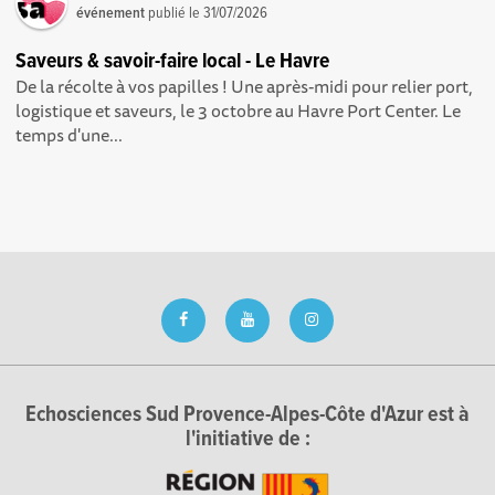
événement
publié le
31/07/2026
Saveurs & savoir-faire local - Le Havre
De la récolte à vos papilles ! Une après-midi pour relier port,
logistique et saveurs, le 3 octobre au Havre Port Center. Le
temps d'une...
Echosciences Sud Provence-Alpes-Côte d'Azur est à
l'initiative de :