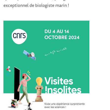
exceptionnel de biologiste marin !