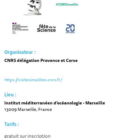
Organisateur :
CNRS délégation Provence et Corse
https://visitesinsolites.cnrs.fr/
Lieu :
Institut méditerranéen d'océanologie - Marseille
13009 Marseille, France
Tarifs :
gratuit sur inscription