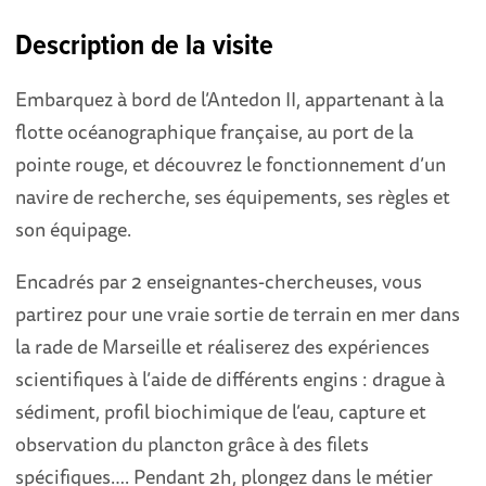
Description de la visite
Embarquez à bord de l’Antedon II, appartenant à la
flotte océanographique française, au port de la
pointe rouge, et découvrez le fonctionnement d’un
navire de recherche, ses équipements, ses règles et
son équipage.
Encadrés par 2 enseignantes-chercheuses, vous
partirez pour une vraie sortie de terrain en mer dans
la rade de Marseille et réaliserez des expériences
scientifiques à l’aide de différents engins : drague à
sédiment, profil biochimique de l’eau, capture et
observation du plancton grâce à des filets
spécifiques…. Pendant 2h, plongez dans le métier