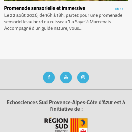
Promenade sensorielle et immersive
11
Le 22 août 2026, de 16h à 18h, partez pour une promenade
sensorielle au bord du ruisseau 'La Saye' à Marcenais.
Accompagné d'un guide nature, vous...
Echosciences Sud Provence-Alpes-Côte d'Azur est à
l'initiative de :