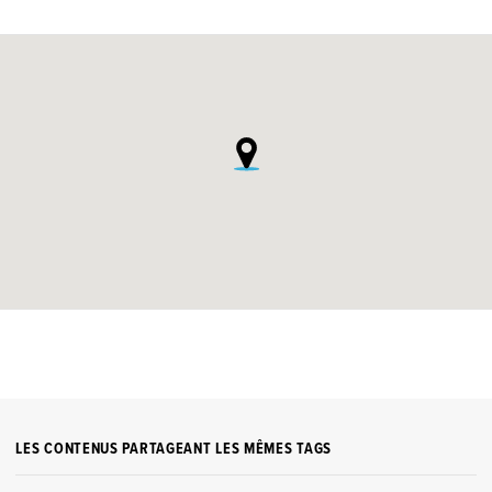
LES CONTENUS PARTAGEANT LES MÊMES TAGS