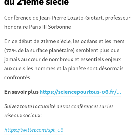
du 21ème siècle
Conférence de Jean-Pierre Lozato-Giotart, professeur
honoraire Paris III Sorbonne
En ce début de 21ème siècle, les océans et les mers
(72% de la surface planétaire) semblent plus que
jamais au cœur de nombreux et essentiels enjeux
auxquels les hommes et la planète sont désormais
confrontés.
En savoir plus
https://sciencepourtous-06.fr/...
Suivez toute l'actualité de vos conférences sur les
réseaux sociaux :
https://twitter.com/spt_06