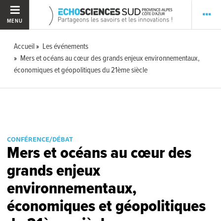
MENU
Accueil
Les événements
Mers et océans au cœur des grands enjeux environnementaux,
économiques et géopolitiques du 21ème siècle
CONFÉRENCE/DÉBAT
Mers et océans au cœur des
grands enjeux
environnementaux,
économiques et géopolitiques