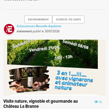
ENVIRONNEMENT
SCIENCES-VIE-SANTE
Echosciences Nouvelle-Aquitaine
événement
publié le
30/07/2026
Visite nature, vignoble et gourmande au
12
Château La Branne