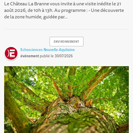
Le Château La Branne vous invite à une visite inédite le 21
août 2026, de 10h à 13h. Au programme : - Une découverte
de la zone humide, guidée par...
ENVIRONNEMENT
Echosciences Nouvelle-Aquitaine
événement
publié le
30/07/2026