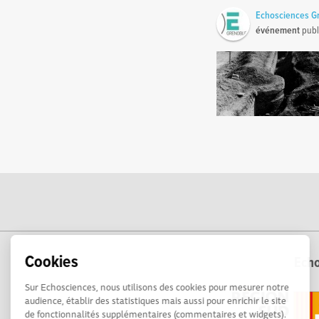
Echosciences G
événement
publ
Cookies
Echo
Sur Echosciences, nous utilisons des cookies pour mesurer notre
audience, établir des statistiques mais aussi pour enrichir le site
de fonctionnalités supplémentaires (commentaires et widgets).