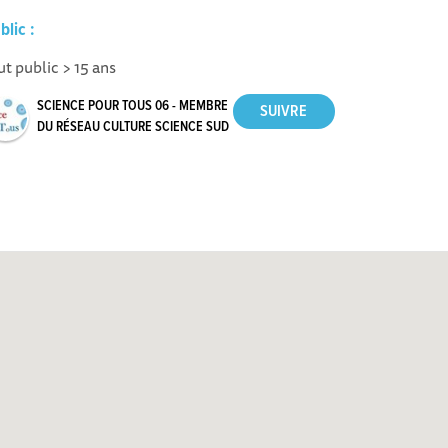
blic :
ut public > 15 ans
SCIENCE POUR TOUS 06 - MEMBRE
DU RÉSEAU CULTURE SCIENCE SUD