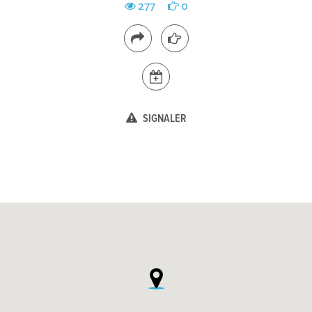
277
0
SIGNALER