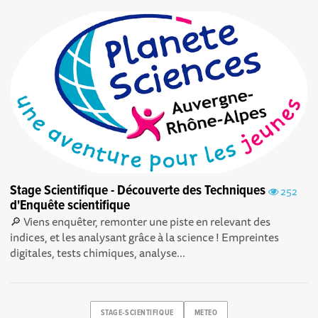
Stage Scientifique - Découverte des Techniques
252
d'Enquête scientifique
🔎 Viens enquêter, remonter une piste en relevant des
indices, et les analysant grâce à la science ! Empreintes
digitales, tests chimiques, analyse...
STAGE-SCIENTIFIQUE
METEO