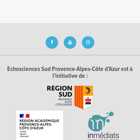
Echosciences Sud Provence-Alpes-Côte d'Azur est à
l'initiative de :