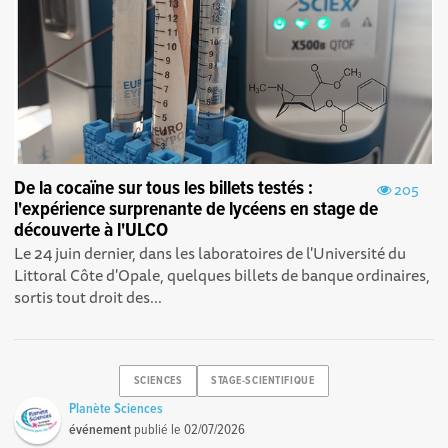
De la cocaïne sur tous les billets testés :
205
l'expérience surprenante de lycéens en stage de
découverte à l'ULCO
Le 24 juin dernier, dans les laboratoires de l'Université du
Littoral Côte d'Opale, quelques billets de banque ordinaires,
sortis tout droit des...
SCIENCES
STAGE-SCIENTIFIQUE
Planète Sciences
événement
publié le
02/07/2026