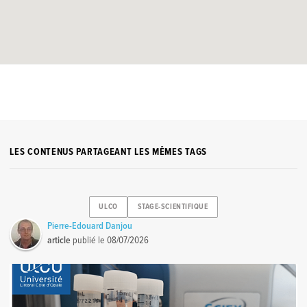
LES CONTENUS PARTAGEANT LES MÊMES TAGS
ULCO
STAGE-SCIENTIFIQUE
Pierre-Edouard Danjou
article
publié le
08/07/2026