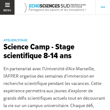
MENU
ATELIER/STAGE
Science Camp - Stage
scientifique 8-14 ans
En partenariat avec l’Université d'Aix-Marseille,
l’AFPER organise des semaines d’immersion en
recherche scientifique pendant les vacances. Cette
expérience permettra aux jeunes d’explorer de
grands défis scientifiques actuels tout en découvrant
la vie sur un campus universitaire. Chaque défi,