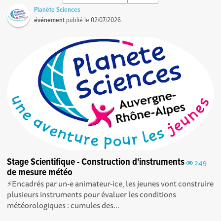
Planète Sciences
événement
publié le
02/07/2026
Stage Scientifique - Construction d'instruments
249
de mesure météo
⚡Encadrés par un-e animateur-ice, les jeunes vont construire
plusieurs instruments pour évaluer les conditions
météorologiques : cumules des...