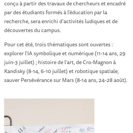
conçu à partir des travaux de chercheurs et encadré
par des étudiants formés à l’éducation par la
recherche, sera enrichi d’activités ludiques et de
découvertes du campus.
Pour cet été, trois thématiques sont ouvertes :
explorer l'IA symbolique et numérique (11-14 ans, 29
juin-3 juillet) ; histoire de l'art, de Cro-Magnon à
Kandisky (8-14, 6-10 juillet) et robotique spatiale,
sauver Persévérance sur Mars (8-14 ans, 24-28 août).