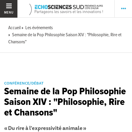
MENU
Accueil
Les événements
Semaine de la Pop Philosophie Saison XIV : "Philosophie, Rire et
Chansons"
CONFÉRENCE/DÉBAT
Semaine de la Pop Philosophie
Saison XIV : "Philosophie, Rire
et Chansons"
« Du rire à l’expressivité animale »