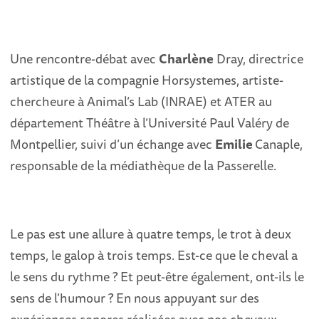
Une rencontre-débat avec
Charlène
Dray
, directrice
artistique de la compagnie Horsystemes, artiste-
chercheure à Animal’s Lab (INRAE) et ATER au
département Théâtre à l’Université Paul Valéry de
Montpellier, suivi d’un échange avec
Emilie
Canaple
,
responsable de la médiathèque de la Passerelle.
Le pas est une allure à quatre temps, le trot à deux
temps, le galop à trois temps. Est-ce que le cheval a
le sens du rythme ? Et peut-être également, ont-ils le
sens de l’humour ?
En nous appuyant sur des