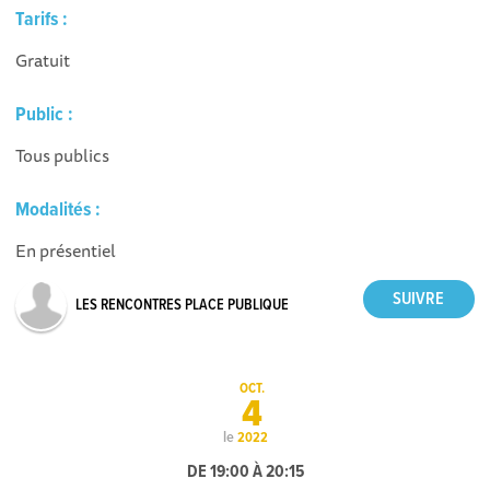
Tarifs :
Gratuit
Public :
Tous publics
Modalités :
En présentiel
LES RENCONTRES PLACE PUBLIQUE
OCT.
4
le
2022
DE 19:00 À 20:15