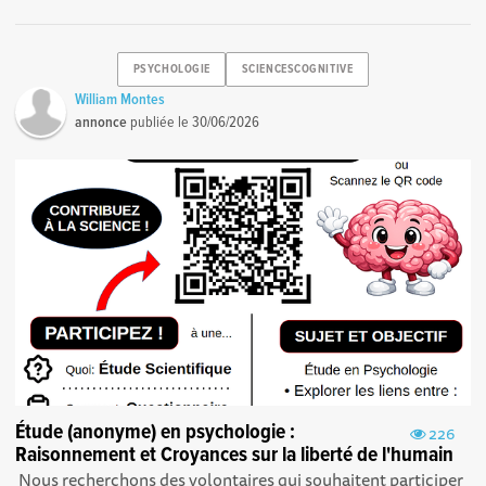
PSYCHOLOGIE
SCIENCESCOGNITIVE
William Montes
annonce
publiée le
30/06/2026
Étude (anonyme) en psychologie :
226
Raisonnement et Croyances sur la liberté de l'humain
‎ Nous recherchons des volontaires qui souhaitent participer