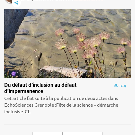
Du défaut d’inclusion au défaut
104
d’impermanence
Cet article fait suite à la publication de deux actes dans
EchoSciences Grenoble : Fête de la science – démarche
inclusive Cf...