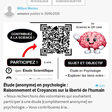
PSYCHOLOGIE
SCIENCESCOGNITIVE
William Montes
annonce
publiée le
30/06/2026
Étude (anonyme) en psychologie :
221
Raisonnement et Croyances sur la liberté de l'humain
‎ • Nous recherchons des volontaires qui souhaitent
participer à une étude (complètement anonyme) en
psychologie. • Vous contribuerez à la...