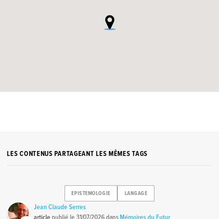
LES CONTENUS PARTAGEANT LES MÊMES TAGS
EPISTEMOLOGIE
LANGAGE
Jean Claude Serres
article
publié le
31/07/2026
dans
Mémoires du Futur