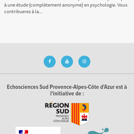
à une étude (complètement anonyme) en psychologie. Vous
contribuerez à la...
Echosciences Sud Provence-Alpes-Côte d'Azur est à
l'initiative de :