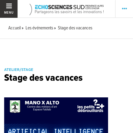
MENU
Accueil
Les événements
Stage des vacances
ATELIER/STAGE
Stage des vacances