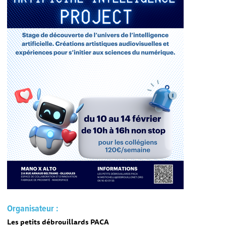
Organisateur :
Les petits débrouillards PACA