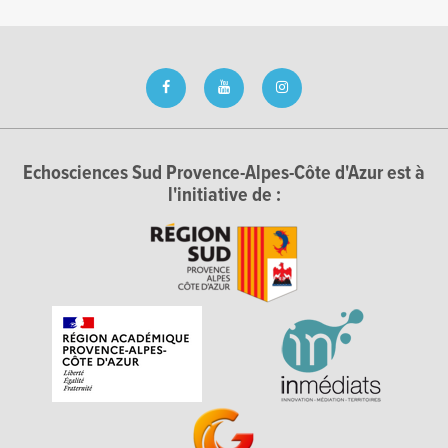
Echosciences Sud Provence-Alpes-Côte d'Azur est à
l'initiative de :