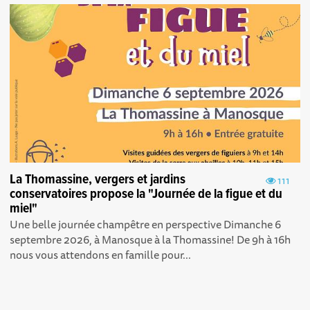
La Thomassine, vergers et jardins
111
conservatoires propose la "Journée de la figue et du
miel"
Une belle journée champêtre en perspective Dimanche 6
septembre 2026, à Manosque à la Thomassine! De 9h à 16h
nous vous attendons en famille pour...