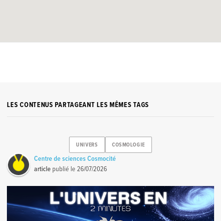
LES CONTENUS PARTAGEANT LES MÊMES TAGS
UNIVERS
COSMOLOGIE
Centre de sciences Cosmocité
article
publié le
26/07/2026