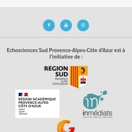
Echosciences Sud Provence-Alpes-Côte d'Azur est à
l'initiative de :