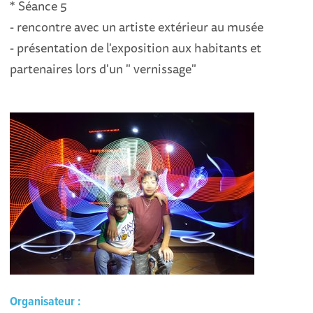
* Séance 5
- rencontre avec un artiste extérieur au musée
- présentation de l'exposition aux habitants et
partenaires lors d'un " vernissage"
Organisateur :