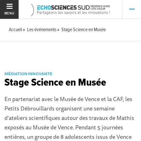
MENU
Accueil
Les événements
Stage Science en Musée
MÉDIATION INNOVANTE
Stage Science en Musée
En partenariat avec le Musée de Vence et la CAF, les
Petits Débrouillards organisent une semaine
d'ateliers scientifiques autour des travaux de Mathis
exposés au Musée de Vence. Pendant 5 journées
entières, un groupe de 8 adolescents issus de Vence