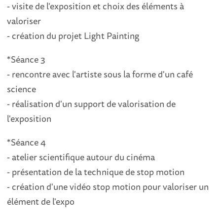
- visite de l'exposition et choix des éléments à
valoriser
- création du projet Light Painting
*Séance 3
- rencontre avec l'artiste sous la forme d'un café
science
- réalisation d'un support de valorisation de
l'exposition
*Séance 4
- atelier scientifique autour du cinéma
- présentation de la technique de stop motion
- création d'une vidéo stop motion pour valoriser un
élément de l'expo