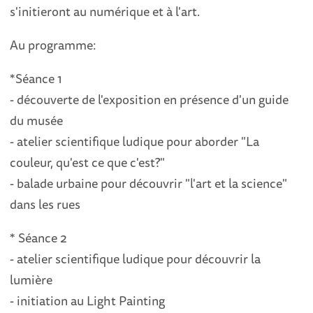
s'initieront au numérique et à l'art.
Au programme:
*Séance 1
- découverte de l'exposition en présence d'un guide
du musée
- atelier scientifique ludique pour aborder "La
couleur, qu'est ce que c'est?"
- balade urbaine pour découvrir "l'art et la science"
dans les rues
* Séance 2
- atelier scientifique ludique pour découvrir la
lumière
- initiation au Light Painting