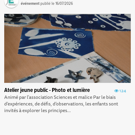
événement
publié le
16/07/2026
Atelier jeune public - Photo et lumière
124
Animé par l’association Sciences et malice Par le biais
d’expériences, de défis, d’observations, les enfants sont
invités à explorer les principes...