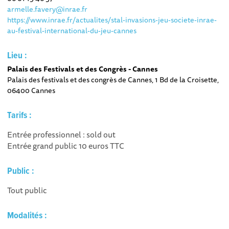
armelle.favery@inrae.fr
https://www.inrae.fr/actualites/stal-invasions-jeu-societe-inrae-
au-festival-international-du-jeu-cannes
Lieu :
Palais des Festivals et des Congrès - Cannes
Palais des festivals et des congrès de Cannes, 1 Bd de la Croisette,
06400 Cannes
Tarifs :
Entrée professionnel : sold out
Entrée grand public 10 euros TTC
Public :
Tout public
Modalités :