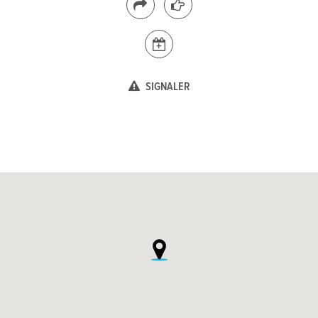
SIGNALER