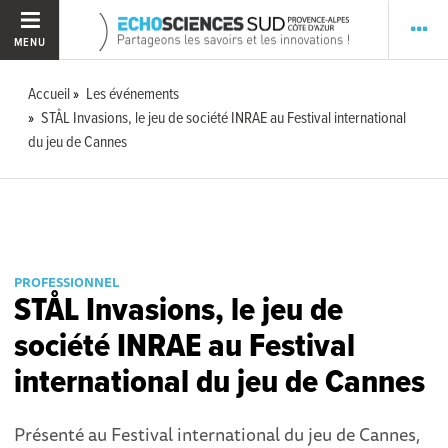
MENU
Accueil
Les événements
STÅL Invasions, le jeu de société INRAE au Festival international
du jeu de Cannes
PROFESSIONNEL
STÅL Invasions, le jeu de
société INRAE au Festival
international du jeu de Cannes
Présenté au Festival international du jeu de Cannes,