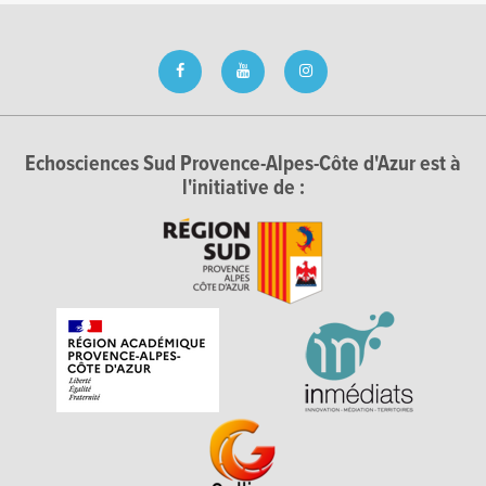
Echosciences Sud Provence-Alpes-Côte d'Azur est à
l'initiative de :