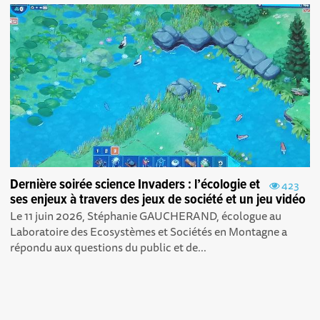
Dernière soirée science Invaders : l’écologie et
423
ses enjeux à travers des jeux de société et un jeu vidéo
Le 11 juin 2026, Stéphanie GAUCHERAND, écologue au
Laboratoire des Ecosystèmes et Sociétés en Montagne a
répondu aux questions du public et de...