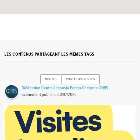
LES CONTENUS PARTAGEANT LES MÊMES TAGS
VISITES
PORTES-OUVERTES
Délégation Centre Limousin Poitou Charente CNRS
événement
publié le
30/07/2026