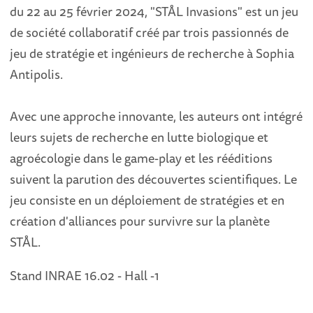
du 22 au 25 février 2024, "STÅL Invasions" est un jeu
de société collaboratif créé par trois passionnés de
jeu de stratégie et ingénieurs de recherche à Sophia
Antipolis.
Avec une approche innovante, les auteurs ont intégré
leurs sujets de recherche en lutte biologique et
agroécologie dans le game-play et les rééditions
suivent la parution des découvertes scientifiques. Le
jeu consiste en un déploiement de stratégies et en
création d'alliances pour survivre sur la planète
STÅL.
Stand INRAE 16.02 - Hall -1