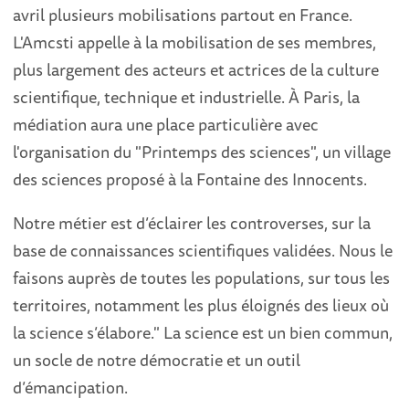
avril plusieurs mobilisations partout en France.
L'Amcsti appelle à la mobilisation de ses membres,
plus largement des acteurs et actrices de la culture
scientifique, technique et industrielle. À Paris, la
médiation aura une place particulière avec
l'organisation du "Printemps des sciences", un village
des sciences proposé à la Fontaine des Innocents.
Notre métier est d’éclairer les controverses, sur la
base de connaissances scientifiques validées. Nous le
faisons auprès de toutes les populations, sur tous les
territoires, notamment les plus éloignés des lieux où
la science s’élabore." La science est un bien commun,
un socle de notre démocratie et un outil
d’émancipation.