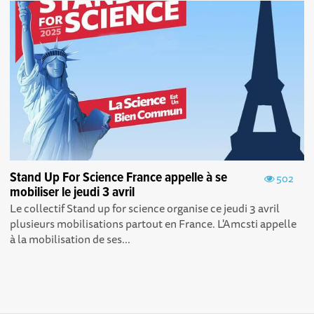
Stand Up For Science France appelle à se
502
mobiliser le jeudi 3 avril
Le collectif Stand up for science organise ce jeudi 3 avril
plusieurs mobilisations partout en France. L'Amcsti appelle
à la mobilisation de ses...