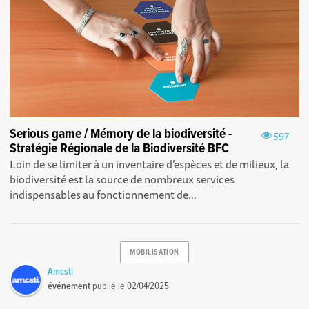
Serious game / Mémory de la biodiversité -
597
Stratégie Régionale de la Biodiversité BFC
Loin de se limiter à un inventaire d’espèces et de milieux, la
biodiversité est la source de nombreux services
indispensables au fonctionnement de...
MOBILISATION
Amcsti
événement
publié le
02/04/2025