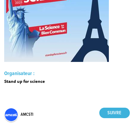
Organisateur :
Stand up for science
AMCSTI