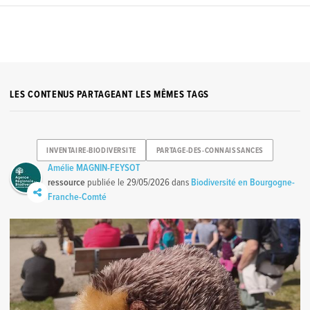
LES CONTENUS PARTAGEANT LES MÊMES TAGS
INVENTAIRE-BIODIVERSITE
PARTAGE-DES-CONNAISSANCES
Amélie MAGNIN-FEYSOT
ressource
publiée le
29/05/2026
dans
Biodiversité en Bourgogne-
Franche-Comté