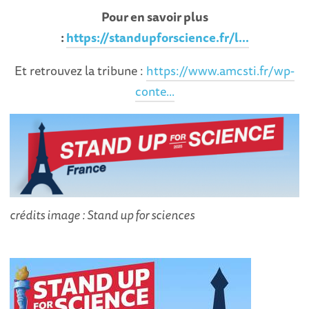
Pour en savoir plus
:
https://standupforscience.fr/l...
Et retrouvez la tribune :
https://www.amcsti.fr/wp-
conte...
crédits image : Stand up for sciences