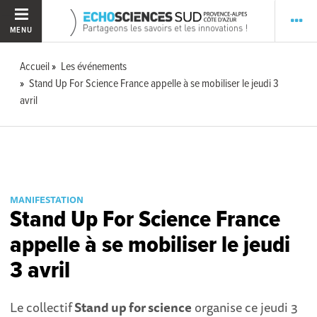
MENU
Accueil
Les événements
Stand Up For Science France appelle à se mobiliser le jeudi 3
avril
MANIFESTATION
Stand Up For Science France
appelle à se mobiliser le jeudi
3 avril
Le collectif
Stand up for science
organise ce jeudi 3