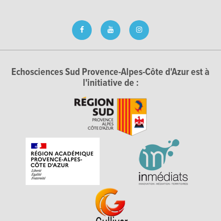
Echosciences Sud Provence-Alpes-Côte d'Azur est à
l'initiative de :