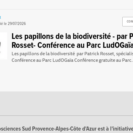
t
CON
ié le
29/07/2026
Les papillons de la biodiversité - par 
Rosset- Conférence au Parc LudOGaï
Les papillons de la biodiversité par Patrick Rosset, spéciali
Conférence au Parc LudOGaïa Conférence gratuite au Parc.
sciences Sud Provence-Alpes-Côte d'Azur est à l'initiative