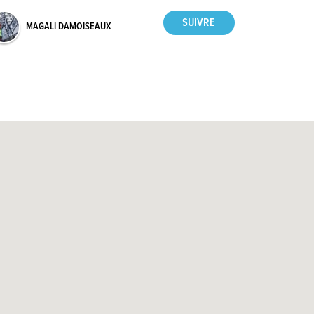
MAGALI DAMOISEAUX