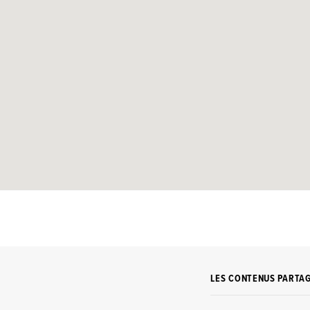
LES CONTENUS PARTA