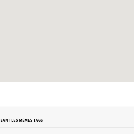
GEANT LES MÊMES TAGS