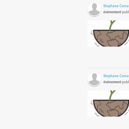
Stephane Corsa
événement
publ
Stephane Corsa
événement
publ