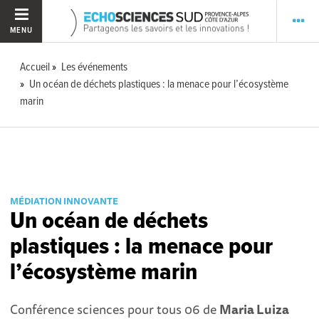
MENU
Accueil
Les événements
Un océan de déchets plastiques : la menace pour l’écosystème
marin
MÉDIATION INNOVANTE
Un océan de déchets
plastiques : la menace pour
l’écosystème marin
Conférence sciences pour tous 06 de
Maria Luiza