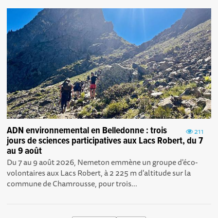
ADN environnemental en Belledonne : trois
211
jours de sciences participatives aux Lacs Robert, du 7
au 9 août
Du 7 au 9 août 2026, Nemeton emmène un groupe d'éco-
volontaires aux Lacs Robert, à 2 225 m d'altitude sur la
commune de Chamrousse, pour trois...