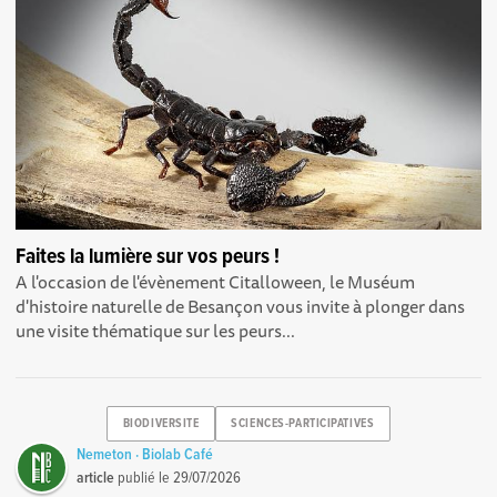
Faites la lumière sur vos peurs !
A l'occasion de l'évènement Citalloween, le Muséum
d'histoire naturelle de Besançon vous invite à plonger dans
une visite thématique sur les peurs...
BIODIVERSITE
SCIENCES-PARTICIPATIVES
Nemeton · Biolab Café
article
publié le
29/07/2026