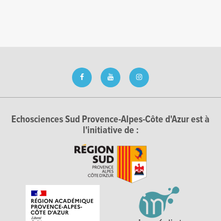
Echosciences Sud Provence-Alpes-Côte d'Azur est à
l'initiative de :