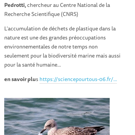
Pedrotti,
chercheur au Centre National de la
Recherche Scientifique (CNRS)
L’accumulation de déchets de plastique dans la
nature est une des grandes préoccupations
environnementales de notre temps non
seulement pour la biodiversité marine mais aussi
pour la santé humaine...
en savoir plu
s
https://sciencepourtous-06.fr/...