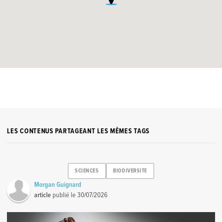
LES CONTENUS PARTAGEANT LES MÊMES TAGS
SCIENCES
BIODIVERSITE
Morgan Guignard
article
publié le
30/07/2026