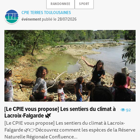
RANDONNEE
SPORT
CPIE TERRES TOULOUSAINES
événement
publié le
28/07/2026
[Le CPIE vous propose] Les sentiers du climat à
92
Lacroix-Falgarde 🌿
[Le CPIE vous propose] Les sentiers du climat à Lacroix-
Falgarde 🌿👉Découvrez comment les espèces de la Réserve
Naturelle Régionale Confluence...